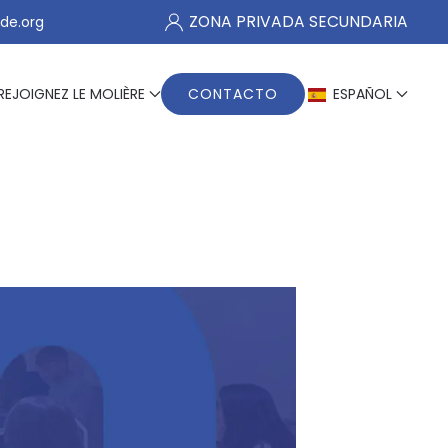
ZONA PRIVADA SECUNDARIA
de.org
REJOIGNEZ LE MOLIÈRE
CONTACTO
ESPAÑOL