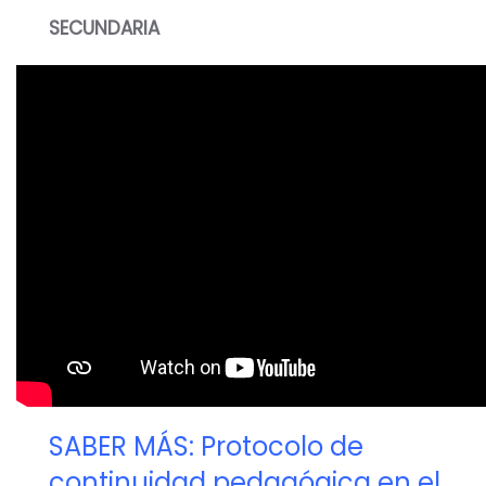
SECUNDARIA
SABER MÁS: Protocolo de
continuidad pedagógica en el