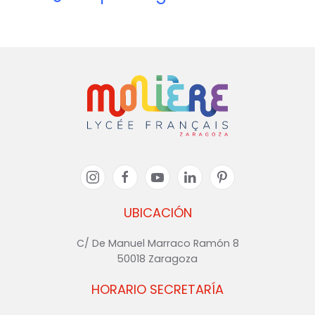
UBICACIÓN
C/ De Manuel Marraco Ramón 8
50018 Zaragoza
HORARIO SECRETARÍA