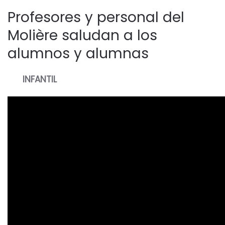
Profesores y personal del
Molière saludan a los
alumnos y alumnas
INFANTIL