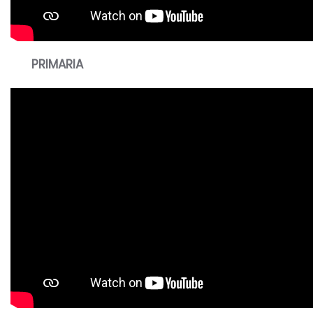
PRIMARIA