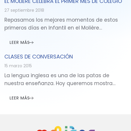
EL MOLIÈRE CELEBRA EL PRIMER MES DE COLEGIO
27 septiembre 2018
Repasamos los mejores momentos de estos
primeros días en Infantil en el Molière…
LEER MÁS
CLASES DE CONVERSACIÓN
15 marzo 2015
La lengua inglesa es una de las patas de
nuestra enseñanza. Hoy queremos mostra…
LEER MÁS