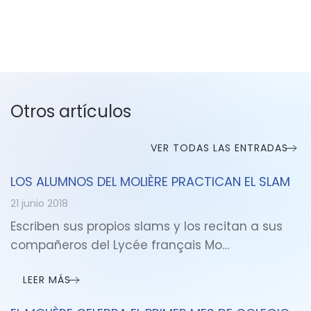
Otros artículos
VER TODAS LAS ENTRADAS
LOS ALUMNOS DEL MOLIÈRE PRACTICAN EL SLAM
21 junio 2018
Escriben sus propios slams y los recitan a sus
compañeros del Lycée français Mo…
LEER MÁS