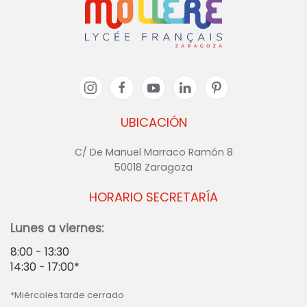
UBICACIÓN
C/ De Manuel Marraco Ramón 8
50018 Zaragoza
HORARIO SECRETARÍA
Lunes a viernes:
8:00 - 13:30
14:30 - 17:00*
*Miércoles tarde cerrado