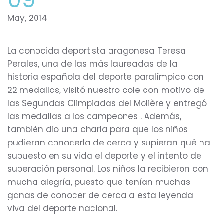
May, 2014
La conocida deportista aragonesa Teresa
Perales, una de las más laureadas de la
historia española del deporte paralímpico con
22 medallas, visitó nuestro cole con motivo de
las Segundas Olimpiadas del Molière y entregó
las medallas a los campeones . Además,
también dio una charla para que los niños
pudieran conocerla de cerca y supieran qué ha
supuesto en su vida el deporte y el intento de
superación personal. Los niños la recibieron con
mucha alegría, puesto que tenían muchas
ganas de conocer de cerca a esta leyenda
viva del deporte nacional.