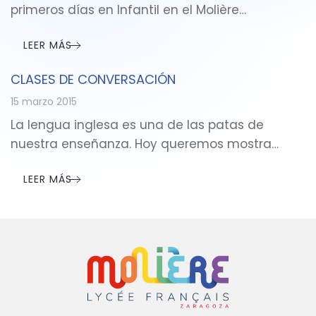
primeros días en Infantil en el Molière…
LEER MÁS
CLASES DE CONVERSACIÓN
15 marzo 2015
La lengua inglesa es una de las patas de
nuestra enseñanza. Hoy queremos mostra…
LEER MÁS