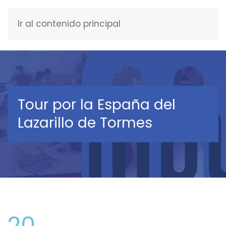
Ir al contenido principal
ESPAÑOL
Tour por la España del
Lazarillo de Tormes
20