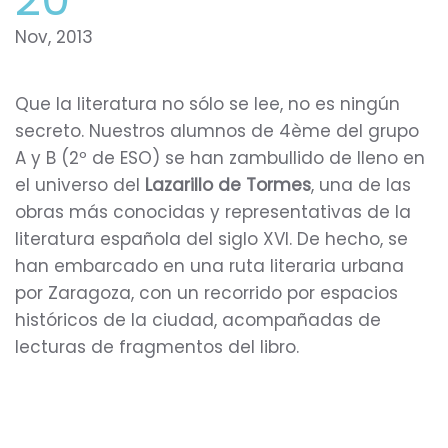
Nov, 2013
Que la literatura no sólo se lee, no es ningún
secreto. Nuestros alumnos de 4ème del grupo
A y B (2º de ESO) se han zambullido de lleno en
el universo del
Lazarillo de Tormes
, una de las
obras más conocidas y representativas de la
literatura española del siglo XVI. De hecho, se
han embarcado en una ruta literaria urbana
por Zaragoza, con un recorrido por espacios
históricos de la ciudad, acompañadas de
lecturas de fragmentos del libro.