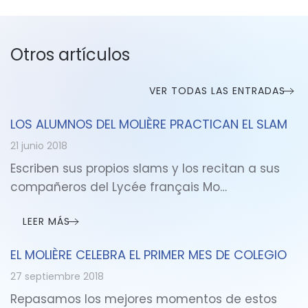
Otros artículos
VER TODAS LAS ENTRADAS
LOS ALUMNOS DEL MOLIÈRE PRACTICAN EL SLAM
21 junio 2018
Escriben sus propios slams y los recitan a sus
compañeros del Lycée français Mo…
LEER MÁS
EL MOLIÈRE CELEBRA EL PRIMER MES DE COLEGIO
27 septiembre 2018
Repasamos los mejores momentos de estos