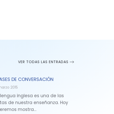
VER TODAS LAS ENTRADAS
ASES DE CONVERSACIÓN
marzo 2015
 lengua inglesa es una de las
tas de nuestra enseñanza. Hoy
eremos mostra…