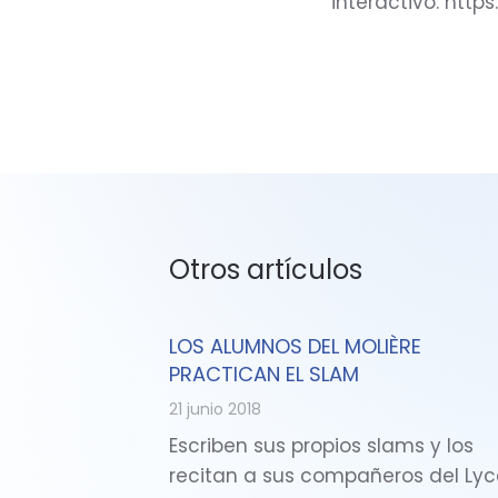
interactivo: htt
Otros artículos
LOS ALUMNOS DEL MOLIÈRE
PRACTICAN EL SLAM
21 junio 2018
Escriben sus propios slams y los
recitan a sus compañeros del Ly