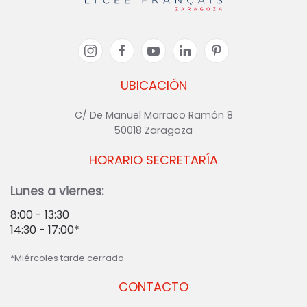
UBICACIÓN
C/ De Manuel Marraco Ramón 8
50018 Zaragoza
HORARIO SECRETARÍA
Lunes a viernes:
8:00 - 13:30
14:30 - 17:00*
*Miércoles tarde cerrado
CONTACTO