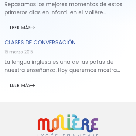
Repasamos los mejores momentos de estos
primeros días en Infantil en el Molière…
LEER MÁS
CLASES DE CONVERSACIÓN
15 marzo 2015
La lengua inglesa es una de las patas de
nuestra enseñanza. Hoy queremos mostra…
LEER MÁS