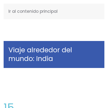
Ir al contenido principal
ESPAÑOL
Viaje alrededor del
mundo: India
15