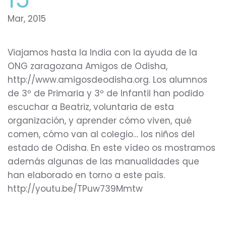
Mar, 2015
Viajamos hasta la India con la ayuda de la
ONG zaragozana Amigos de Odisha,
http://www.amigosdeodisha.org. Los alumnos
de 3º de Primaria y 3º de Infantil han podido
escuchar a Beatriz, voluntaria de esta
organización, y aprender cómo viven, qué
comen, cómo van al colegio… los niños del
estado de Odisha. En este vídeo os mostramos
además algunas de las manualidades que
han elaborado en torno a este país.
http://youtu.be/TPuw739Mmtw