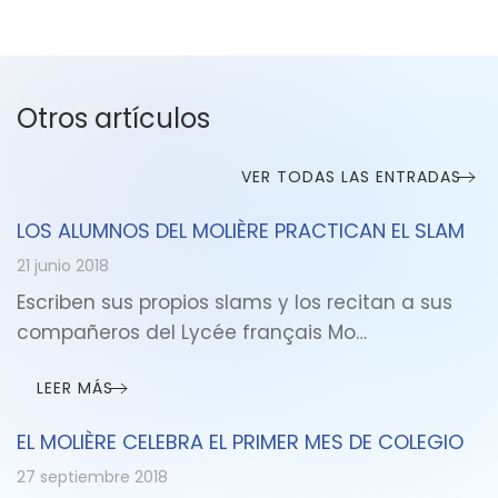
Otros artículos
VER TODAS LAS ENTRADAS
LOS ALUMNOS DEL MOLIÈRE PRACTICAN EL SLAM
21 junio 2018
Escriben sus propios slams y los recitan a sus
compañeros del Lycée français Mo…
LEER MÁS
EL MOLIÈRE CELEBRA EL PRIMER MES DE COLEGIO
27 septiembre 2018