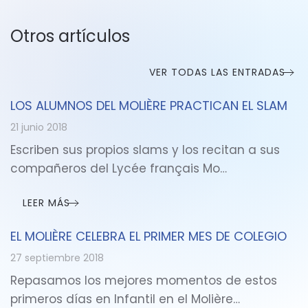
Otros artículos
VER TODAS LAS ENTRADAS
LOS ALUMNOS DEL MOLIÈRE PRACTICAN EL SLAM
21 junio 2018
Escriben sus propios slams y los recitan a sus
compañeros del Lycée français Mo…
LEER MÁS
EL MOLIÈRE CELEBRA EL PRIMER MES DE COLEGIO
27 septiembre 2018
Repasamos los mejores momentos de estos
primeros días en Infantil en el Molière…