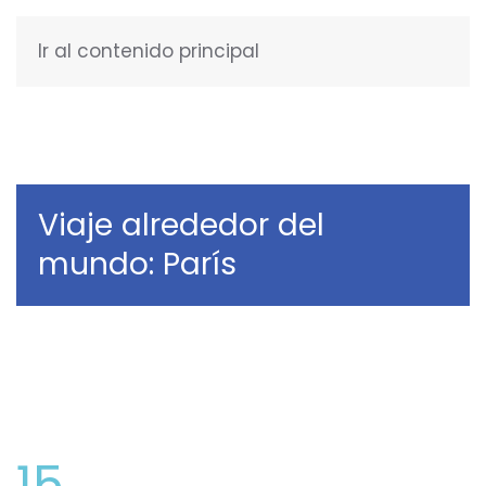
Ir al contenido principal
ESPAÑOL
Viaje alrededor del
mundo: París
15