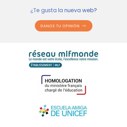
¿Te gusta la nueva web?
DANOS TU OPINIÓN