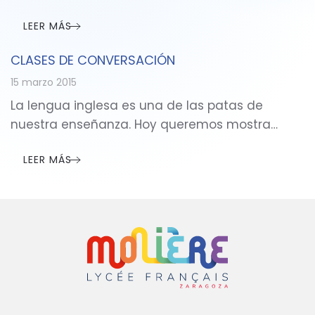
LEER MÁS
CLASES DE CONVERSACIÓN
15 marzo 2015
La lengua inglesa es una de las patas de
nuestra enseñanza. Hoy queremos mostra…
LEER MÁS