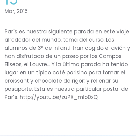
Mar, 2015
París es nuestra siguiente parada en este viaje
alrededor del mundo, tema del curso. Los
alumnos de 3º de Infantil han cogido el avión y
han disfrutado de un paseo por los Campos
Eliseos, el Louvre… Y la última parada ha tenido
lugar en un típico café parisino para tomar el
croissant y chocolate de rigor; y rellenar su
pasaporte. Esta es nuestra particular postal de
París. http://youtu.be/zuPX_mlp0xQ