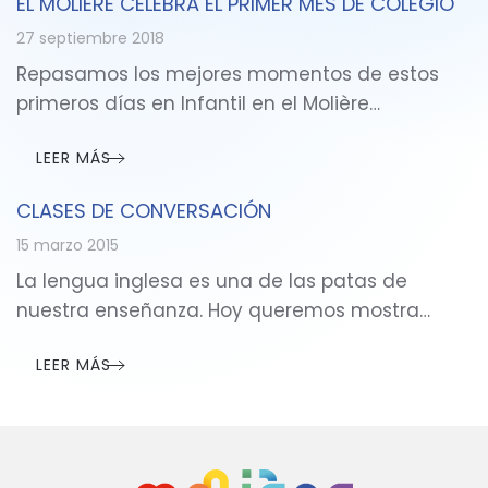
EL MOLIÈRE CELEBRA EL PRIMER MES DE COLEGIO
27 septiembre 2018
Repasamos los mejores momentos de estos
primeros días en Infantil en el Molière…
LEER MÁS
CLASES DE CONVERSACIÓN
15 marzo 2015
La lengua inglesa es una de las patas de
nuestra enseñanza. Hoy queremos mostra…
LEER MÁS