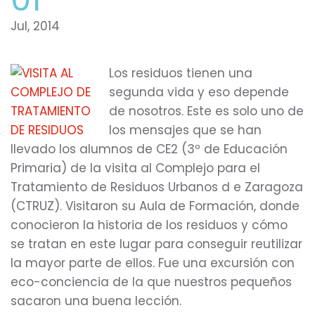
Jul, 2014
Los residuos tienen una
segunda vida y eso depende
de nosotros. Este es solo uno de
los mensajes que se han
llevado los alumnos de CE2 (3º de Educación
Primaria) de la visita al Complejo para el
Tratamiento de Residuos Urbanos d e Zaragoza
(CTRUZ). Visitaron su Aula de Formación, donde
conocieron la historia de los residuos y cómo
se tratan en este lugar para conseguir reutilizar
la mayor parte de ellos. Fue una excursión con
eco-conciencia de la que nuestros pequeños
sacaron una buena lección.