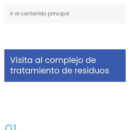
Ir al contenido principal
ESPAÑOL
Visita al complejo de
tratamiento de residuos
01