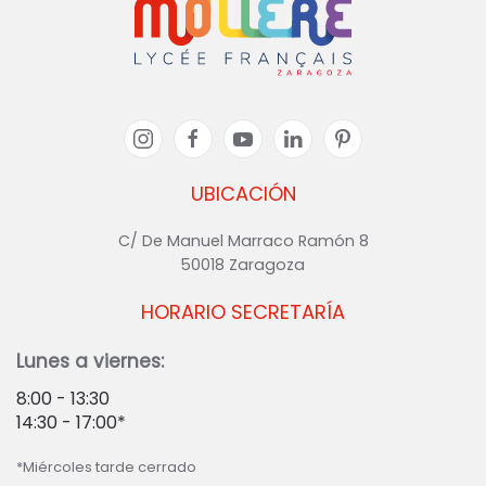
UBICACIÓN
C/ De Manuel Marraco Ramón 8
50018 Zaragoza
HORARIO SECRETARÍA
Lunes a viernes:
8:00 - 13:30
14:30 - 17:00*
*Miércoles tarde cerrado