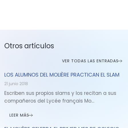
Otros artículos
VER TODAS LAS ENTRADAS
LOS ALUMNOS DEL MOLIÈRE PRACTICAN EL SLAM
21 junio 2018
Escriben sus propios slams y los recitan a sus
compañeros del Lycée français Mo…
LEER MÁS