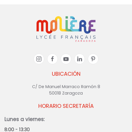
UBICACIÓN
C/ De Manuel Marraco Ramón 8
50018 Zaragoza
HORARIO SECRETARÍA
Lunes a viernes:
8:00 - 13:30