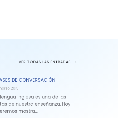
VER TODAS LAS ENTRADAS
ASES DE CONVERSACIÓN
marzo 2015
 lengua inglesa es una de las
tas de nuestra enseñanza. Hoy
eremos mostra…