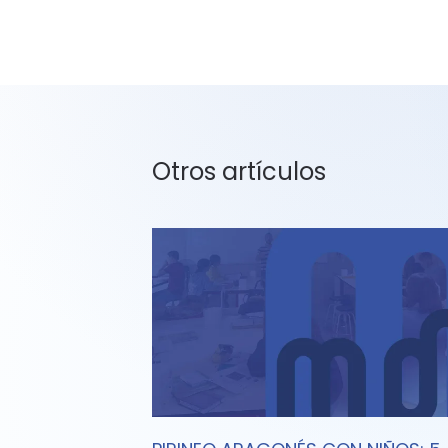
Otros artículos