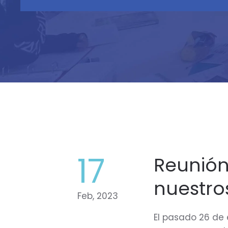
17
Reunión
nuestro
Feb, 2023
El pasado 26 de 