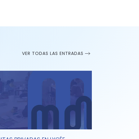
VER TODAS LAS ENTRADAS