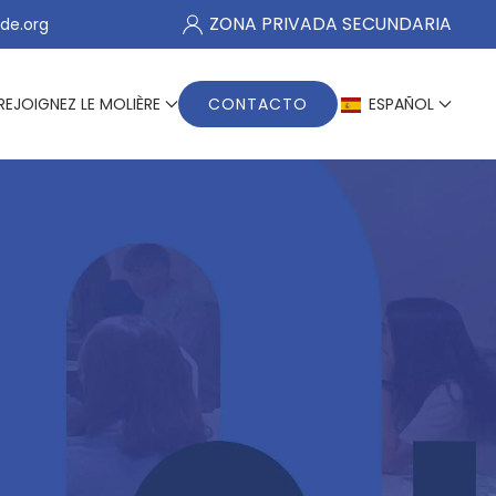
ZONA PRIVADA SECUNDARIA
de.org
REJOIGNEZ LE MOLIÈRE
CONTACTO
ESPAÑOL