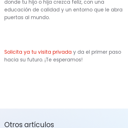
donde tu hijo o hija crezca feliz, con una
educación de calidad y un entorno que le abra
puertas al mundo.
Solicita ya tu visita privada
y da el primer paso
hacia su futuro. ¡Te esperamos!
Otros artículos