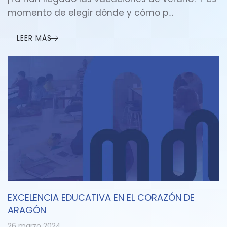
momento de elegir dónde y cómo p…
LEER MÁS
EXCELENCIA EDUCATIVA EN EL CORAZÓN DE
ARAGÓN
26 marzo 2024