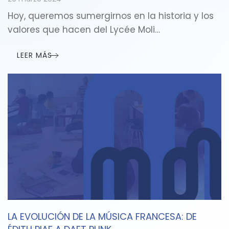
Hoy, queremos sumergirnos en la historia y los
valores que hacen del Lycée Moli…
LEER MÁS
LA EVOLUCIÓN DE LA MÚSICA FRANCESA: DE