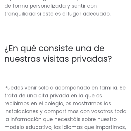
de forma personalizada y sentir con
tranquilidad si este es el lugar adecuado.
¿En qué consiste una de
nuestras visitas privadas?
Puedes venir solo o acompañado en familia. Se
trata de una cita privada en la que os
recibimos en el colegio, os mostramos las
instalaciones y compartimos con vosotros toda
la información que necesitáis sobre nuestro
modelo educativo, los idiomas que impartimos,