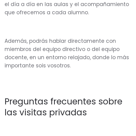
el día a día en las aulas y el acompañamiento
que ofrecemos a cada alumno.
Además, podrás hablar directamente con
miembros del equipo directivo o del equipo
docente, en un entorno relajado, donde lo más
importante sois vosotros.
Preguntas frecuentes sobre
las visitas privadas