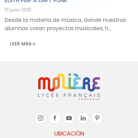
ÉDITH PIAF A DAFT PUNK
10 junio 2025
Desde la materia de música, donde nuestros
alumnos crean proyectos musicales, h…
LEER MÁS
UBICACIÓN