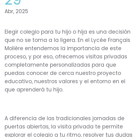
Abr, 2025
Elegir colegio para tu hijo o hija es una decisión
que no se toma a la ligera. En el Lycée Français
Molière entendemos la importancia de este
proceso, y por eso, ofrecemos visitas privadas
completamente personalizadas para que
puedas conocer de cerca nuestro proyecto
educativo, nuestros valores y el entorno en el
que aprenderá tu hijo.
A diferencia de las tradicionales jornadas de
puertas abiertas, la visita privada te permite
explorar el colegio a tu ritmo, resolver tus dudas