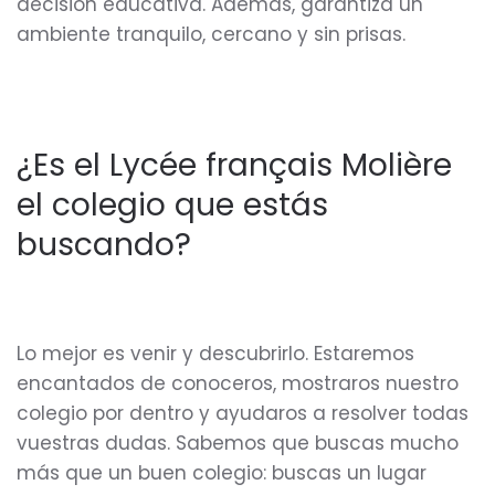
decisión educativa. Además, garantiza un
ambiente tranquilo, cercano y sin prisas.
¿Es el Lycée français Molière
el colegio que estás
buscando?
Lo mejor es venir y descubrirlo. Estaremos
encantados de conoceros, mostraros nuestro
colegio por dentro y ayudaros a resolver todas
vuestras dudas. Sabemos que buscas mucho
más que un buen colegio: buscas un lugar