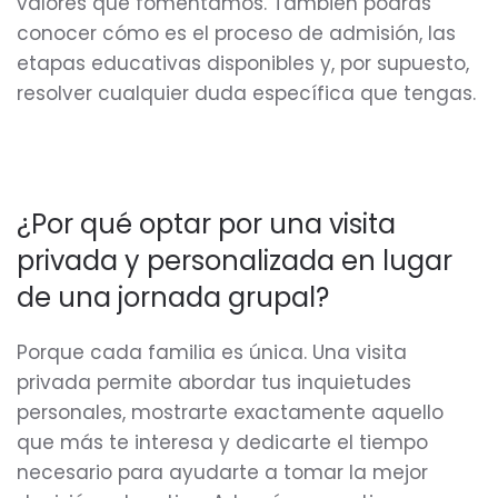
valores que fomentamos. También podrás
conocer cómo es el proceso de admisión, las
etapas educativas disponibles y, por supuesto,
resolver cualquier duda específica que tengas.
¿Por qué optar por una visita
privada y personalizada en lugar
de una jornada grupal?
Porque cada familia es única. Una visita
privada permite abordar tus inquietudes
personales, mostrarte exactamente aquello
que más te interesa y dedicarte el tiempo
necesario para ayudarte a tomar la mejor