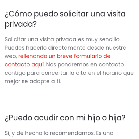
¿Cómo puedo solicitar una visita
privada?
Solicitar una visita privada es muy sencillo.
Puedes hacerlo directamente desde nuestra
web,
rellenando un breve formulario de
contacto aquí
. Nos pondremos en contacto
contigo para concertar la cita en el horario que
mejor se adapte a ti.
¿Puedo acudir con mi hijo o hija?
Sí, y de hecho lo recomendamos. Es una