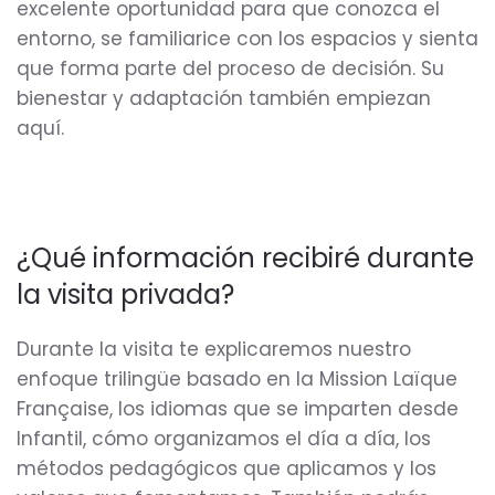
excelente oportunidad para que conozca el
entorno, se familiarice con los espacios y sienta
que forma parte del proceso de decisión. Su
bienestar y adaptación también empiezan
aquí.
¿Qué información recibiré durante
la visita privada?
Durante la visita te explicaremos nuestro
enfoque trilingüe basado en la Mission Laïque
Française, los idiomas que se imparten desde
Infantil, cómo organizamos el día a día, los
métodos pedagógicos que aplicamos y los