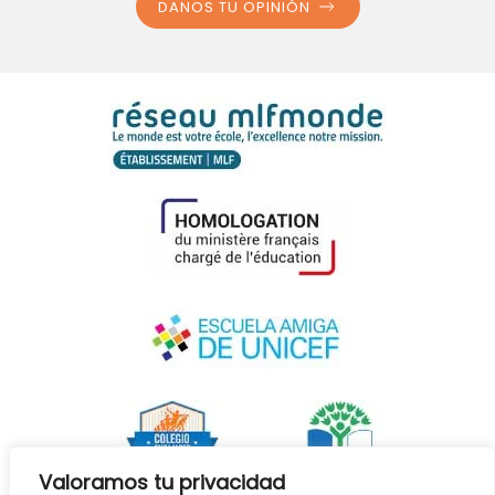
DANOS TU OPINIÓN
Valoramos tu privacidad