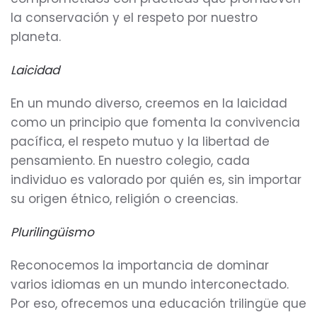
la conservación y el respeto por nuestro
planeta.
Laicidad
En un mundo diverso, creemos en la laicidad
como un principio que fomenta la convivencia
pacífica, el respeto mutuo y la libertad de
pensamiento. En nuestro colegio, cada
individuo es valorado por quién es, sin importar
su origen étnico, religión o creencias.
Plurilingüismo
Reconocemos la importancia de dominar
varios idiomas en un mundo interconectado.
Por eso, ofrecemos una educación trilingüe que