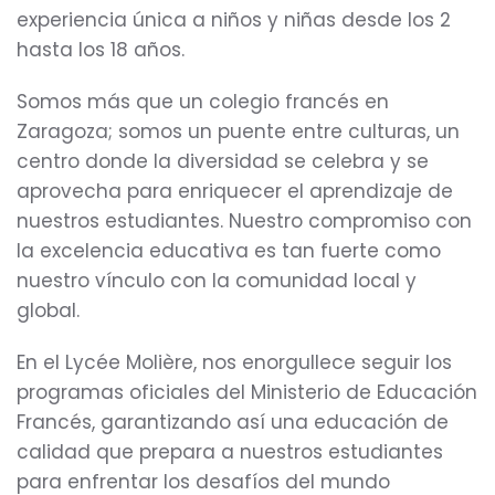
experiencia única a niños y niñas desde los 2
hasta los 18 años.
Somos más que un colegio francés en
Zaragoza; somos un puente entre culturas, un
centro donde la diversidad se celebra y se
aprovecha para enriquecer el aprendizaje de
nuestros estudiantes. Nuestro compromiso con
la excelencia educativa es tan fuerte como
nuestro vínculo con la comunidad local y
global.
En el Lycée Molière, nos enorgullece seguir los
programas oficiales del Ministerio de Educación
Francés, garantizando así una educación de
calidad que prepara a nuestros estudiantes
para enfrentar los desafíos del mundo