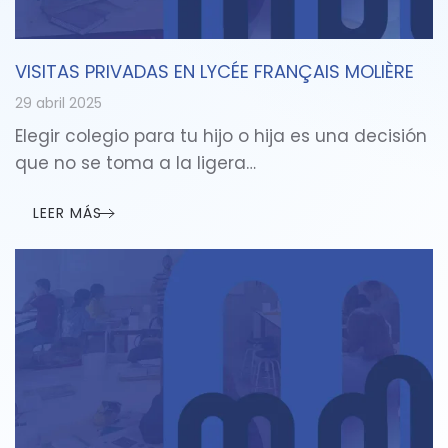
VISITAS PRIVADAS EN LYCÉE FRANÇAIS MOLIÈRE
29 abril 2025
Elegir colegio para tu hijo o hija es una decisión
que no se toma a la ligera…
LEER MÁS