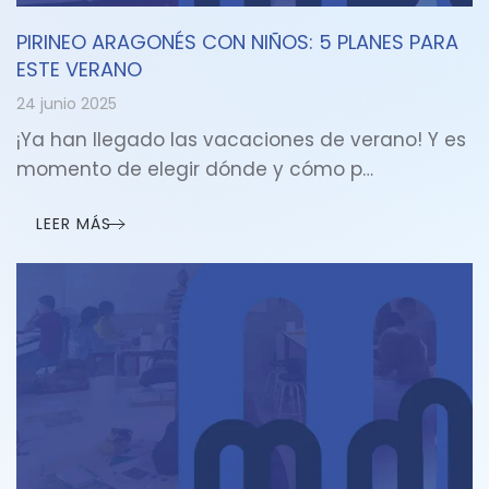
PIRINEO ARAGONÉS CON NIÑOS: 5 PLANES PARA
ESTE VERANO
24 junio 2025
¡Ya han llegado las vacaciones de verano! Y es
momento de elegir dónde y cómo p…
LEER MÁS