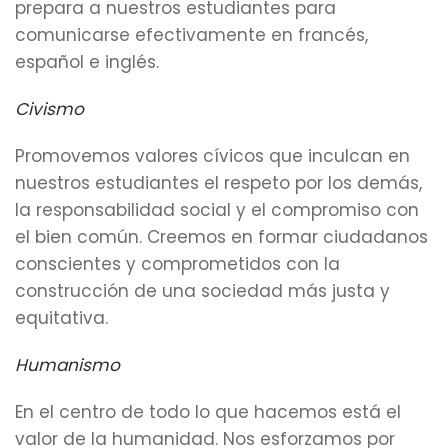
prepara a nuestros estudiantes para
comunicarse efectivamente en francés,
español e inglés.
Civismo
Promovemos valores cívicos que inculcan en
nuestros estudiantes el respeto por los demás,
la responsabilidad social y el compromiso con
el bien común. Creemos en formar ciudadanos
conscientes y comprometidos con la
construcción de una sociedad más justa y
equitativa.
Humanismo
En el centro de todo lo que hacemos está el
valor de la humanidad. Nos esforzamos por