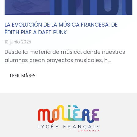
LA EVOLUCIÓN DE LA MÚSICA FRANCESA: DE
ÉDITH PIAF A DAFT PUNK
10 junio 2025
Desde la materia de música, donde nuestros
alumnos crean proyectos musicales, h…
LEER MÁS