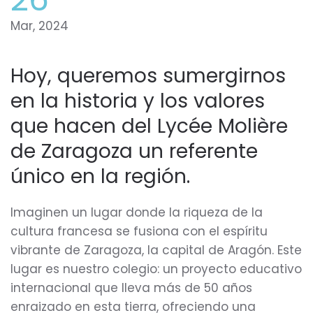
Mar, 2024
Hoy, queremos sumergirnos
en la historia y los valores
que hacen del Lycée Molière
de Zaragoza un referente
único en la región.
Imaginen un lugar donde la riqueza de la
cultura francesa se fusiona con el espíritu
vibrante de Zaragoza, la capital de Aragón. Este
lugar es nuestro colegio: un proyecto educativo
internacional que lleva más de 50 años
enraizado en esta tierra, ofreciendo una