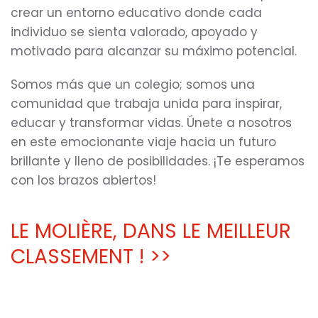
crear un entorno educativo donde cada
individuo se sienta valorado, apoyado y
motivado para alcanzar su máximo potencial.
Somos más que un colegio; somos una
comunidad que trabaja unida para inspirar,
educar y transformar vidas. Únete a nosotros
en este emocionante viaje hacia un futuro
brillante y lleno de posibilidades. ¡Te esperamos
con los brazos abiertos!
LE MOLIÈRE, DANS LE MEILLEUR
CLASSEMENT ! >>