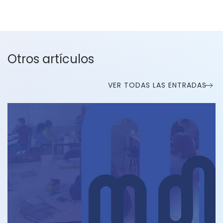
Otros artículos
VER TODAS LAS ENTRADAS