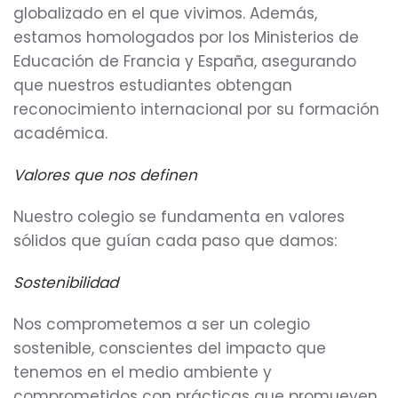
globalizado en el que vivimos. Además,
estamos homologados por los Ministerios de
Educación de Francia y España, asegurando
que nuestros estudiantes obtengan
reconocimiento internacional por su formación
académica.
Valores que nos definen
Nuestro colegio se fundamenta en valores
sólidos que guían cada paso que damos:
Sostenibilidad
Nos comprometemos a ser un colegio
sostenible, conscientes del impacto que
tenemos en el medio ambiente y
comprometidos con prácticas que promueven