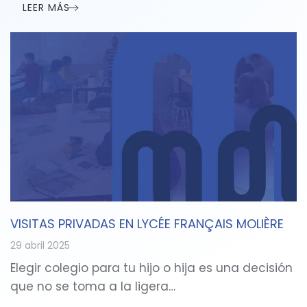
LEER MÁS
VISITAS PRIVADAS EN LYCÉE FRANÇAIS MOLIÈRE
29 abril 2025
Elegir colegio para tu hijo o hija es una decisión
que no se toma a la ligera…