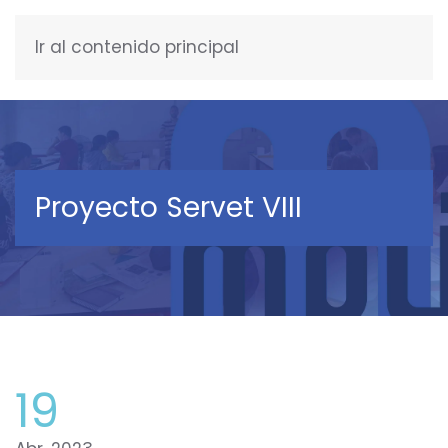
Ir al contenido principal
ESPAÑOL
Proyecto Servet VIII
19