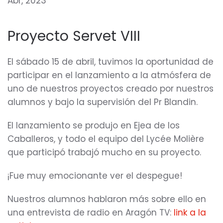
Abr, 2023
Proyecto Servet VIII
El sábado 15 de abril, tuvimos la oportunidad de
participar en el lanzamiento a la atmósfera de
uno de nuestros proyectos creado por nuestros
alumnos y bajo la supervisión del Pr Blandin.
El lanzamiento se produjo en Ejea de los
Caballeros, y todo el equipo del Lycée Molière
que participó trabajó mucho en su proyecto.
¡Fue muy emocionante ver el despegue!
Nuestros alumnos hablaron más sobre ello en
una entrevista de radio en Aragón TV:
link a la