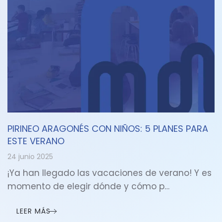
PIRINEO ARAGONÉS CON NIÑOS: 5 PLANES PARA
ESTE VERANO
24 junio 2025
¡Ya han llegado las vacaciones de verano! Y es
momento de elegir dónde y cómo p…
LEER MÁS