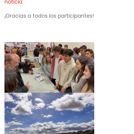
noticia
¡Gracias a todos los participantes!