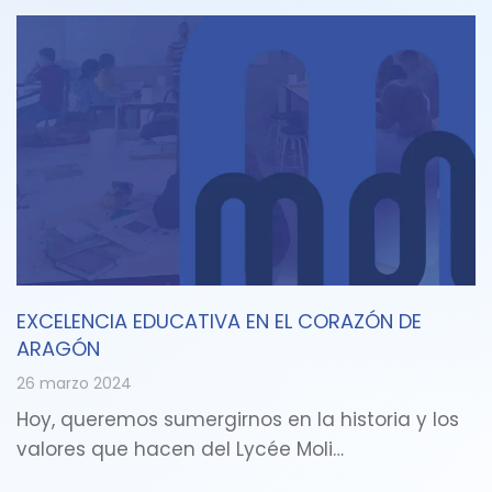
EXCELENCIA EDUCATIVA EN EL CORAZÓN DE
ARAGÓN
26 marzo 2024
Hoy, queremos sumergirnos en la historia y los
valores que hacen del Lycée Moli…