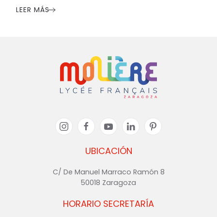
LEER MÁS
UBICACIÓN
C/ De Manuel Marraco Ramón 8
50018 Zaragoza
HORARIO SECRETARÍA