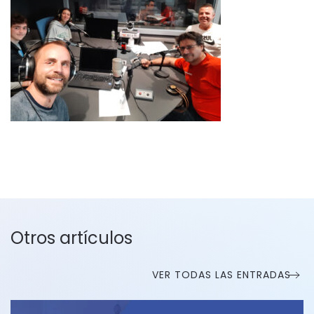
Otros artículos
VER TODAS LAS ENTRADAS