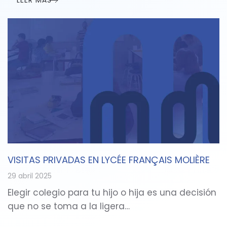
LEER MÁS
VISITAS PRIVADAS EN LYCÉE FRANÇAIS MOLIÈRE
29 abril 2025
Elegir colegio para tu hijo o hija es una decisión
que no se toma a la ligera…