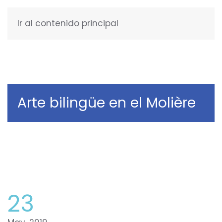
Ir al contenido principal
ESPAÑOL
Arte bilingüe en el Molière
23