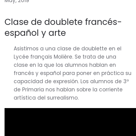
May, 2019
Clase de doublete francés-
español y arte
Asistimos a una clase de doublette en el
Lycée français Molière. Se trata de una
clase en la que los alumnos hablan en
francés y español para poner en práctica su
capacidad de expresión. Los alumnos de 3º
de Primaria nos hablan sobre la corriente
artística del surrealismo.