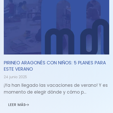
PIRINEO ARAGONÉS CON NIÑOS: 5 PLANES PARA
ESTE VERANO
24 junio 2025
¡Ya han llegado las vacaciones de verano! Y es
momento de elegir dónde y cómo p…
LEER MÁS