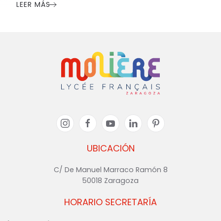
LEER MÁS
UBICACIÓN
C/ De Manuel Marraco Ramón 8
50018 Zaragoza
HORARIO SECRETARÍA