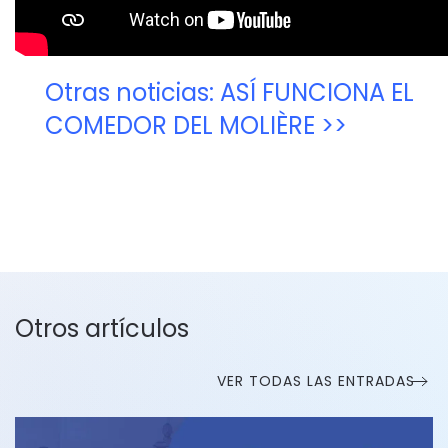
Otras noticias: ASÍ FUNCIONA EL
COMEDOR DEL MOLIÈRE >>
Otros artículos
VER TODAS LAS ENTRADAS