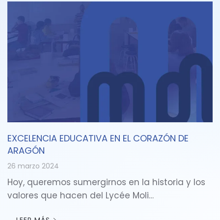
EXCELENCIA EDUCATIVA EN EL CORAZÓN DE
ARAGÓN
26 marzo 2024
Hoy, queremos sumergirnos en la historia y los
valores que hacen del Lycée Moli…