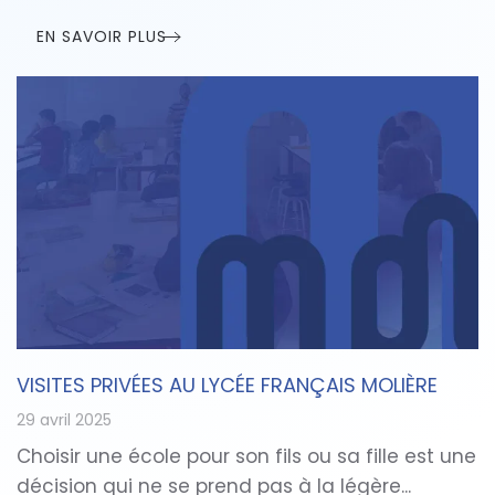
EN SAVOIR PLUS
VISITES PRIVÉES AU LYCÉE FRANÇAIS MOLIÈRE
29 avril 2025
Choisir une école pour son fils ou sa fille est une
décision qui ne se prend pas à la légère...