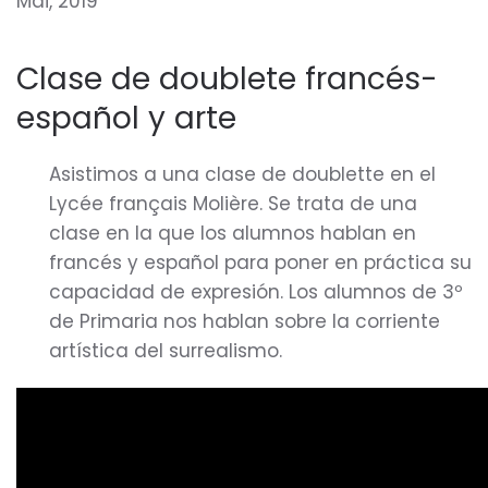
Mai, 2019
Clase de doublete francés-
español y arte
Asistimos a una clase de doublette en el
Lycée français Molière. Se trata de una
clase en la que los alumnos hablan en
francés y español para poner en práctica su
capacidad de expresión. Los alumnos de 3º
de Primaria nos hablan sobre la corriente
artística del surrealismo.