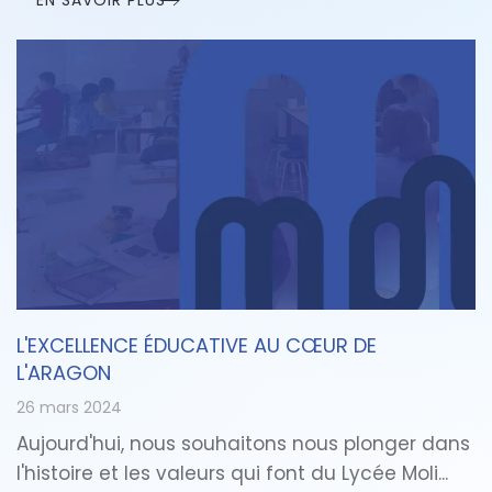
L'EXCELLENCE ÉDUCATIVE AU CŒUR DE
L'ARAGON
26 mars 2024
Aujourd'hui, nous souhaitons nous plonger dans
l'histoire et les valeurs qui font du Lycée Moli...