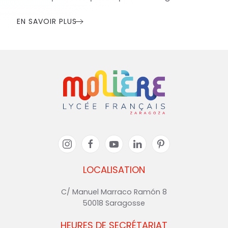
EN SAVOIR PLUS
LOCALISATION
C/ Manuel Marraco Ramón 8
50018 Saragosse
HEURES DE SECRÉTARIAT