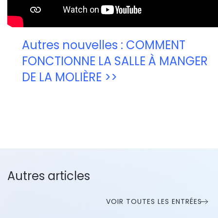
Autres nouvelles : COMMENT
FONCTIONNE LA SALLE À MANGER
DE LA MOLIÈRE >>
Autres articles
VOIR TOUTES LES ENTRÉES