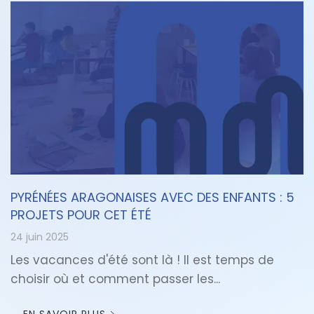
PYRÉNÉES ARAGONAISES AVEC DES ENFANTS : 5
PROJETS POUR CET ÉTÉ
24 juin 2025
Les vacances d'été sont là ! Il est temps de
choisir où et comment passer les...
EN SAVOIR PLUS