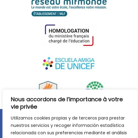
Nous accordons de l’importance à votre
vie privée
Utilizamos cookies propias y de terceros para prestar
Avis juridique
Politique de confidentialité
nuestros servicios y recoger información estadística
relacionada con sus preferencias mediante el análisis
Politique de cookies