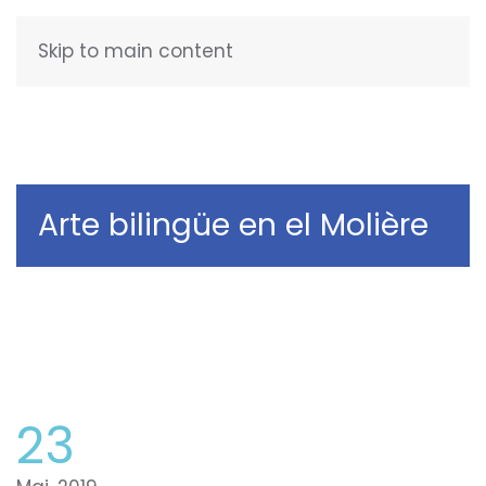
Skip to main content
FRANÇAIS
Arte bilingüe en el Molière
23