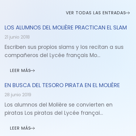
VER TODAS LAS ENTRADAS
LOS ALUMNOS DEL MOLIÈRE PRACTICAN EL SLAM
21 junio 2018
Escriben sus propios slams y los recitan a sus
compañeros del Lycée français Mo…
LEER MÁS
EN BUSCA DEL TESORO PIRATA EN EL MOLIÈRE
28 junio 2019
Los alumnos del Molière se convierten en
piratas Los piratas del Lycée françai…
LEER MÁS