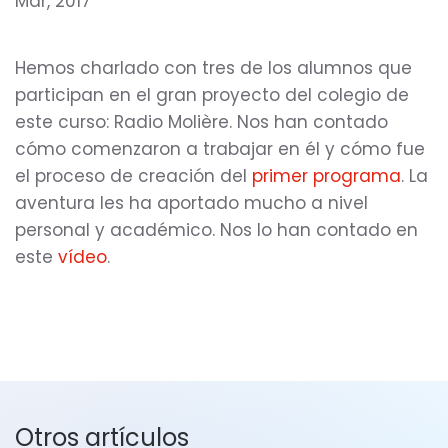
Mar, 2017
Hemos charlado con tres de los alumnos que
participan en el gran proyecto del colegio de
este curso: Radio Molière. Nos han contado
cómo comenzaron a trabajar en él y cómo fue
el proceso de creación del
primer programa
. La
aventura les ha aportado mucho a nivel
personal y académico. Nos lo han contado en
este
vídeo
.
Otros artículos