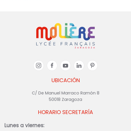
UBICACIÓN
C/ De Manuel Marraco Ramón 8
50018 Zaragoza
HORARIO SECRETARÍA
Lunes a viernes: