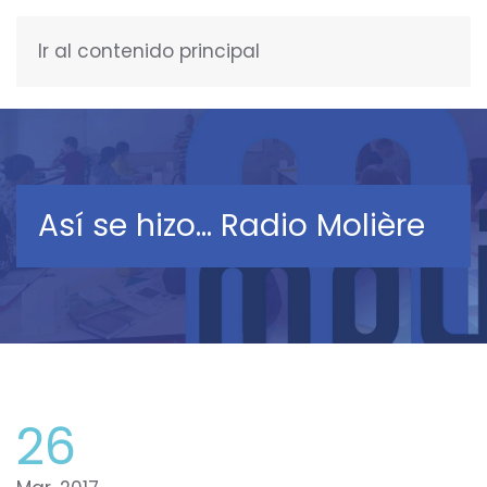
Ir al contenido principal
ESPAÑOL
Así se hizo… Radio Molière
26