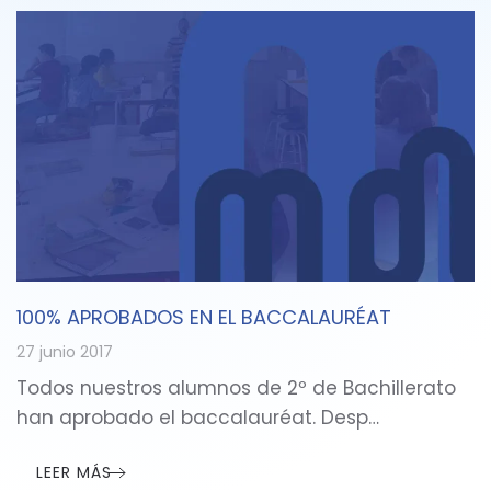
100% APROBADOS EN EL BACCALAURÉAT
27 junio 2017
Todos nuestros alumnos de 2º de Bachillerato
han aprobado el baccalauréat. Desp…
LEER MÁS