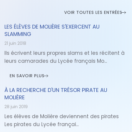
VOIR TOUTES LES ENTRÉES
LES ÉLÈVES DE MOLIÈRE S'EXERCENT AU
SLAMMING
21 juin 2018
Ils écrivent leurs propres slams et les récitent à
leurs camarades du Lycée français Mo...
EN SAVOIR PLUS
À LA RECHERCHE D'UN TRÉSOR PIRATE AU
MOLIÈRE
28 juin 2019
Les élèves de Molière deviennent des pirates
Les pirates du Lycée françai...