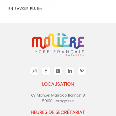
EN SAVOIR PLUS
LOCALISATION
C/ Manuel Marraco Ramón 8
50018 Saragosse
HEURES DE SECRÉTARIAT