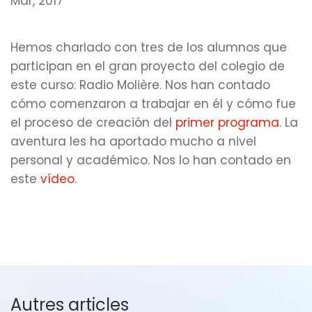
Mar, 2017
Hemos charlado con tres de los alumnos que
participan en el gran proyecto del colegio de
este curso: Radio Molière. Nos han contado
cómo comenzaron a trabajar en él y cómo fue
el proceso de creación del
primer programa
. La
aventura les ha aportado mucho a nivel
personal y académico. Nos lo han contado en
este
vídeo
.
Autres articles