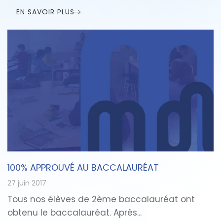
EN SAVOIR PLUS
100% APPROUVÉ AU BACCALAURÉAT
27 juin 2017
Tous nos élèves de 2ème baccalauréat ont
obtenu le baccalauréat. Après...