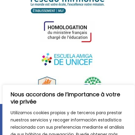
Nous accordons de l’importance à votre
vie privée
Utilizamos cookies propias y de terceros para prestar
Avis juridique
Politique de confidentialité
nuestros servicios y recoger información estadística
relacionada con sus preferencias mediante el análisis
Politique de cookies
de sus hábitos de navegación. Puede obtener más