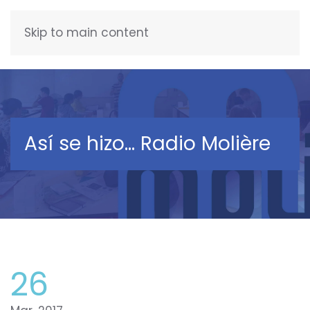
Skip to main content
FRANÇAIS
Así se hizo… Radio Molière
26