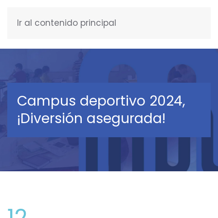
Ir al contenido principal
ESPAÑOL
Campus deportivo 2024,
¡Diversión asegurada!
12