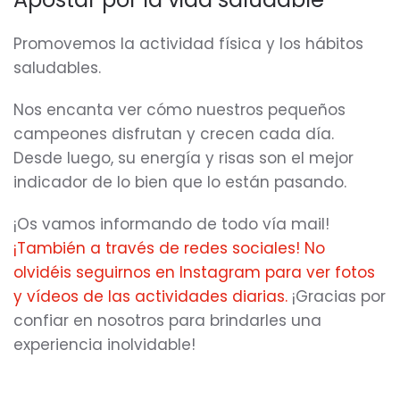
Promovemos la actividad física y los hábitos
saludables.
Nos encanta ver cómo nuestros pequeños
campeones disfrutan y crecen cada día.
Desde luego, su energía y risas son el mejor
indicador de lo bien que lo están pasando.
¡Os vamos informando de todo vía mail!
¡También a través de redes sociales! No
olvidéis seguirnos en Instagram para ver fotos
y vídeos de las actividades diarias.
¡Gracias por
confiar en nosotros para brindarles una
experiencia inolvidable!