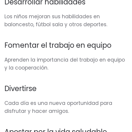
Desarrollar habilidades
Los niños mejoran sus habilidades en
baloncesto, fútbol sala y otros deportes.
Fomentar el trabajo en equipo
Aprenden la importancia del trabajo en equipo
y la cooperación.
Divertirse
Cada día es una nueva oportunidad para
disfrutar y hacer amigos.
Apostar por la vida saludable