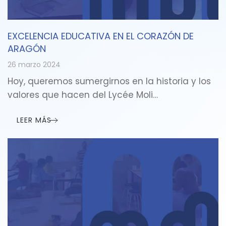
EXCELENCIA EDUCATIVA EN EL CORAZÓN DE
ARAGÓN
26 marzo 2024
Hoy, queremos sumergirnos en la historia y los
valores que hacen del Lycée Moli…
LEER MÁS