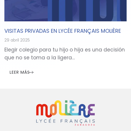
VISITAS PRIVADAS EN LYCÉE FRANÇAIS MOLIÈRE
29 abril 2025
Elegir colegio para tu hijo o hija es una decisión
que no se toma a la ligera…
LEER MÁS