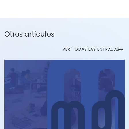
Otros artículos
VER TODAS LAS ENTRADAS