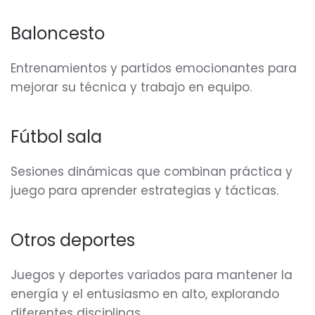
Baloncesto
Entrenamientos y partidos emocionantes para
mejorar su técnica y trabajo en equipo.
Fútbol sala
Sesiones dinámicas que combinan práctica y
juego para aprender estrategias y tácticas.
Otros deportes
Juegos y deportes variados para mantener la
energía y el entusiasmo en alto, explorando
diferentes disciplinas.