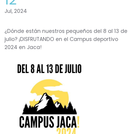
Jul, 2024
¿Dónde están nuestros pequeños del 8 al 13 de
julio? ¡DISFRUTANDO en el Campus deportivo
2024 en Jaca!