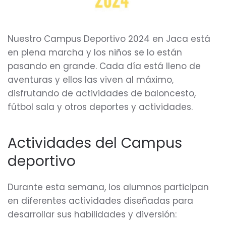
Nuestro Campus Deportivo 2024 en Jaca está
en plena marcha y los niños se lo están
pasando en grande. Cada día está lleno de
aventuras y ellos las viven al máximo,
disfrutando de actividades de baloncesto,
fútbol sala y otros deportes y actividades.
Actividades del Campus
deportivo
Durante esta semana, los alumnos participan
en diferentes actividades diseñadas para
desarrollar sus habilidades y diversión: