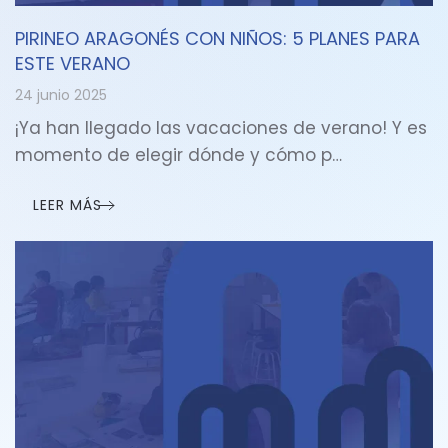
PIRINEO ARAGONÉS CON NIÑOS: 5 PLANES PARA
ESTE VERANO
24 junio 2025
¡Ya han llegado las vacaciones de verano! Y es
momento de elegir dónde y cómo p…
LEER MÁS