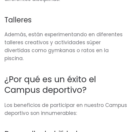
Talleres
Además, están experimentando en diferentes
talleres creativos y actividades súper
divertidas como gymkanas o ratos en la
piscina.
¿Por qué es un éxito el
Campus deportivo?
Los beneficios de participar en nuestro Campus
deportivo son innumerables: