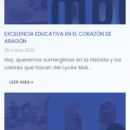
EXCELENCIA EDUCATIVA EN EL CORAZÓN DE
ARAGÓN
26 marzo 2024
Hoy, queremos sumergirnos en la historia y los
valores que hacen del Lycée Moli…
LEER MÁS