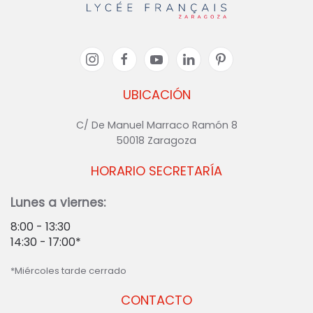
UBICACIÓN
C/ De Manuel Marraco Ramón 8
50018 Zaragoza
HORARIO SECRETARÍA
Lunes a viernes:
8:00 - 13:30
14:30 - 17:00*
*Miércoles tarde cerrado
CONTACTO