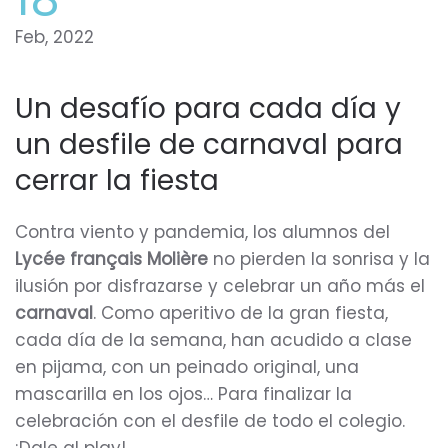
Feb, 2022
Un desafío para cada día y
un desfile de carnaval para
cerrar la fiesta
Contra viento y pandemia, los alumnos del
Lycée français Molière
no pierden la sonrisa y la
ilusión por disfrazarse y celebrar un año más el
carnaval
. Como aperitivo de la gran fiesta,
cada día de la semana, han acudido a clase
en pijama, con un peinado original, una
mascarilla en los ojos… Para finalizar la
celebración con el desfile de todo el colegio.