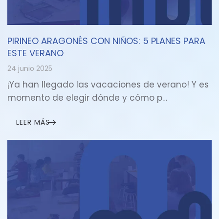
PIRINEO ARAGONÉS CON NIÑOS: 5 PLANES PARA
ESTE VERANO
24 junio 2025
¡Ya han llegado las vacaciones de verano! Y es
momento de elegir dónde y cómo p…
LEER MÁS