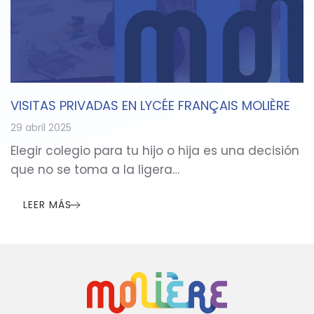
VISITAS PRIVADAS EN LYCÉE FRANÇAIS MOLIÈRE
29 abril 2025
Elegir colegio para tu hijo o hija es una decisión
que no se toma a la ligera…
LEER MÁS