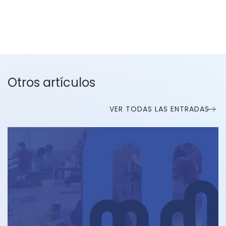
Otros artículos
VER TODAS LAS ENTRADAS