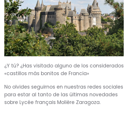
¿Y tú? ¿Has visitado alguno de los considerados
«castillos más bonitos de Francia»
No olvides seguirnos en nuestras redes sociales
para estar al tanto de las últimas novedades
sobre Lycée français Molière Zaragoza.