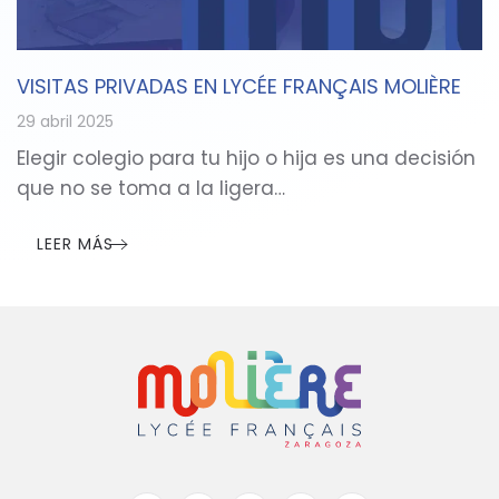
VISITAS PRIVADAS EN LYCÉE FRANÇAIS MOLIÈRE
29 abril 2025
Elegir colegio para tu hijo o hija es una decisión
que no se toma a la ligera…
LEER MÁS