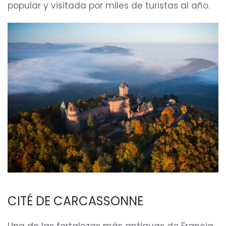
popular y visitada por miles de turistas al año.
CITÉ DE CARCASSONNE