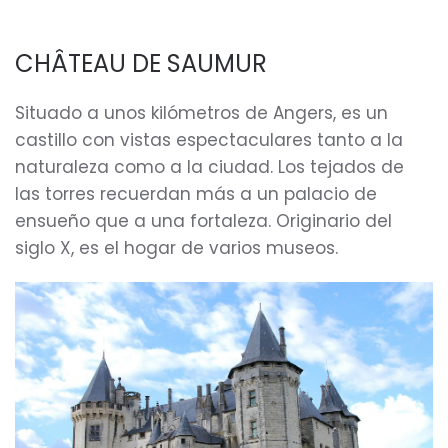
CHÂTEAU DE SAUMUR
Situado a unos kilómetros de Angers, es un
castillo con vistas espectaculares tanto a la
naturaleza como a la ciudad. Los tejados de
las torres recuerdan más a un palacio de
ensueño que a una fortaleza. Originario del
siglo X, es el hogar de varios museos.