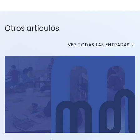
Otros artículos
VER TODAS LAS ENTRADAS