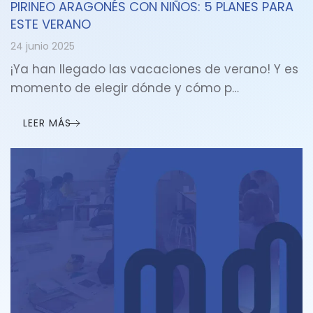
PIRINEO ARAGONÉS CON NIÑOS: 5 PLANES PARA
ESTE VERANO
24 junio 2025
¡Ya han llegado las vacaciones de verano! Y es
momento de elegir dónde y cómo p…
LEER MÁS