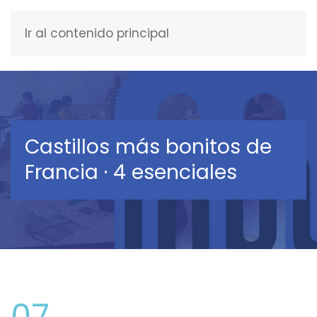
Ir al contenido principal
ESPAÑOL
Castillos más bonitos de
Francia · 4 esenciales
07