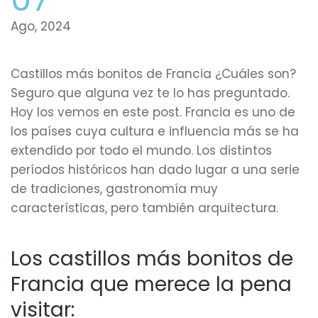
Ago, 2024
Castillos más bonitos de Francia ¿Cuáles son?
Seguro que alguna vez te lo has preguntado.
Hoy los vemos en este post. Francia es uno de
los países cuya cultura e influencia más se ha
extendido por todo el mundo. Los distintos
períodos históricos han dado lugar a una serie
de tradiciones, gastronomía muy
características, pero también arquitectura.
Los castillos más bonitos de
Francia que merece la pena
visitar: