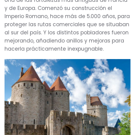
Una de las fortalezas más antiguas de Francia
y de Europa. Comenzó su construcción el
Imperio Romano, hace más de 5.000 años, para
proteger las rutas comerciales que se situaban
al sur del país. Y los distintos pobladores fueron
mejorando, añadiendo anillos y mejoras para
hacerla prácticamente inexpugnable.