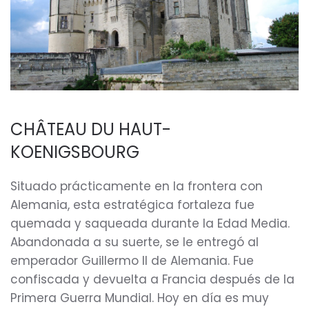
CHÂTEAU DU HAUT-
KOENIGSBOURG
Situado prácticamente en la frontera con
Alemania, esta estratégica fortaleza fue
quemada y saqueada durante la Edad Media.
Abandonada a su suerte, se le entregó al
emperador Guillermo II de Alemania. Fue
confiscada y devuelta a Francia después de la
Primera Guerra Mundial. Hoy en día es muy