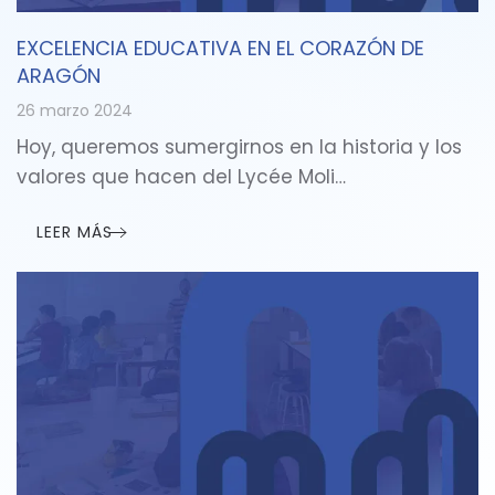
EXCELENCIA EDUCATIVA EN EL CORAZÓN DE
ARAGÓN
26 marzo 2024
Hoy, queremos sumergirnos en la historia y los
valores que hacen del Lycée Moli…
LEER MÁS