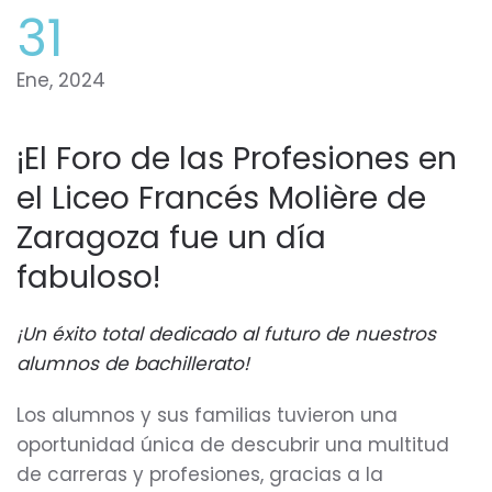
31
Ene, 2024
¡El Foro de las Profesiones en
el Liceo Francés Molière de
Zaragoza fue un día
fabuloso!
¡Un éxito total dedicado al futuro de nuestros
alumnos de bachillerato!
Los alumnos y sus familias tuvieron una
oportunidad única de descubrir una multitud
de carreras y profesiones, gracias a la