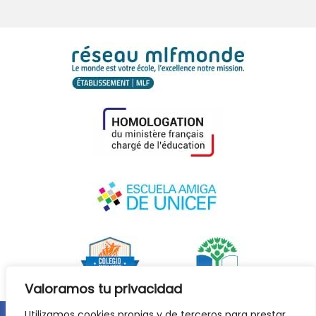
Valoramos tu privacidad
Utilizamos cookies propias y de terceros para prestar