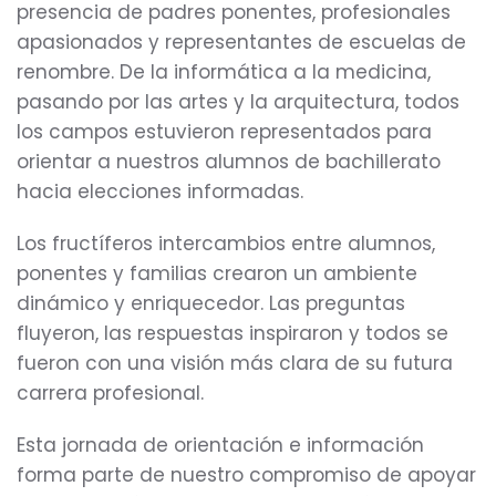
presencia de padres ponentes, profesionales
apasionados y representantes de escuelas de
renombre. De la informática a la medicina,
pasando por las artes y la arquitectura, todos
los campos estuvieron representados para
orientar a nuestros alumnos de bachillerato
hacia elecciones informadas.
Los fructíferos intercambios entre alumnos,
ponentes y familias crearon un ambiente
dinámico y enriquecedor. Las preguntas
fluyeron, las respuestas inspiraron y todos se
fueron con una visión más clara de su futura
carrera profesional.
Esta jornada de orientación e información
forma parte de nuestro compromiso de apoyar