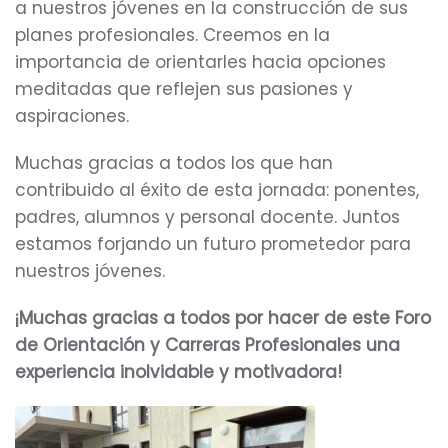
a nuestros jóvenes en la construcción de sus
planes profesionales. Creemos en la
importancia de orientarles hacia opciones
meditadas que reflejen sus pasiones y
aspiraciones.
Muchas gracias a todos los que han
contribuido al éxito de esta jornada: ponentes,
padres, alumnos y personal docente. Juntos
estamos forjando un futuro prometedor para
nuestros jóvenes.
¡Muchas gracias a todos por hacer de este Foro
de Orientación y Carreras Profesionales una
experiencia inolvidable y motivadora!