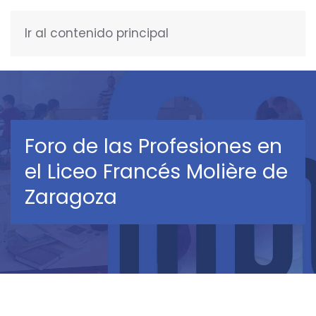
Ir al contenido principal
ESPAÑOL
Foro de las Profesiones en
el Liceo Francés Molière de
Zaragoza