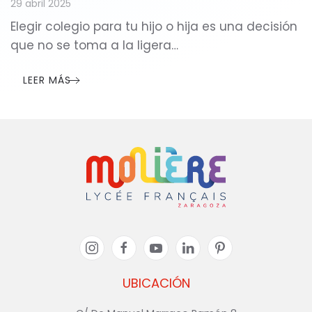
29 abril 2025
Elegir colegio para tu hijo o hija es una decisión
que no se toma a la ligera…
LEER MÁS
UBICACIÓN