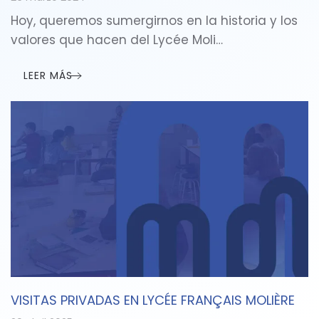
Hoy, queremos sumergirnos en la historia y los
valores que hacen del Lycée Moli…
LEER MÁS
VISITAS PRIVADAS EN LYCÉE FRANÇAIS MOLIÈRE