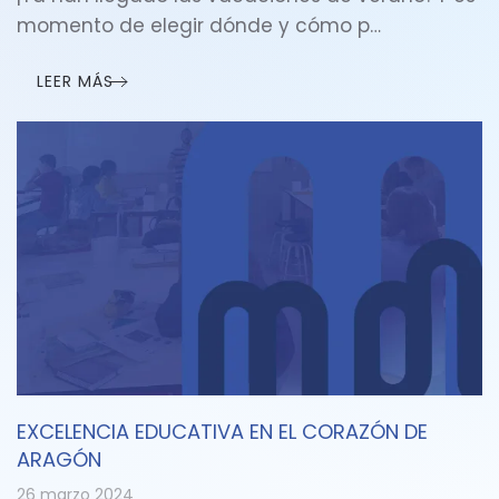
momento de elegir dónde y cómo p…
LEER MÁS
EXCELENCIA EDUCATIVA EN EL CORAZÓN DE
ARAGÓN
26 marzo 2024