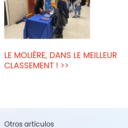
LE MOLIÈRE, DANS LE MEILLEUR
CLASSEMENT ! >>
Otros artículos