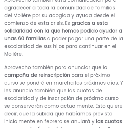
Aprovecho también esta comunicación para
agradecer a toda la comunidad de familias
del Molière por su acogida y ayuda desde el
comienzo de esta crisis. Es
gracias a esta
solidaridad con la que hemos podido ayudar a
unas 60 familias
a poder pagar una parte de la
escolaridad de sus hijos para continuar en el
Molière.
Aprovecho también para anunciar que la
campaña de reinscripción
para el próximo
curso se pondrá en marcha los próximos días. Y
les anuncio también que las cuotas de
escolaridad y de inscripción de próximo curso
se conservarán como actualmente. Esto quiere
decir, que la subida que habíamos previsto
inicialmente en febrero se anulará y
las cuotas