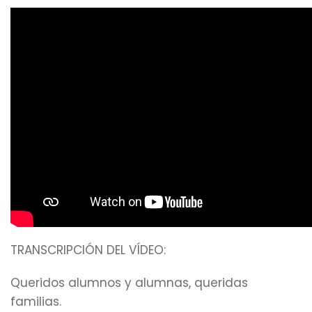
TRANSCRIPCIÓN DEL VÍDEO:
Queridos alumnos y alumnas, queridas
familias.