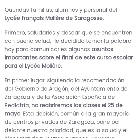
Queridas familias, alumnos y personal del
Lycée français Molière de Saragosse,
.
Primero, saludarles y desear que se encuentren
con buena salud. He decidido tomar la palabra
hoy para comunicarles algunos
asuntos
importantes sobre el final de este curso escolar
para el Lycée Molière.
En primer lugar, siguiendo la recomendación
del Gobierno de Aragón, del Ayuntamiento de
Zaragoza y de la Asociación Española de
Pediatría,
no reabriremos las clases el 25 de
mayo
. Esta decisión, común a la gran mayoría
de centros privados de Zaragoza, pone por
delante nuestra prioridad, que es la salud y el