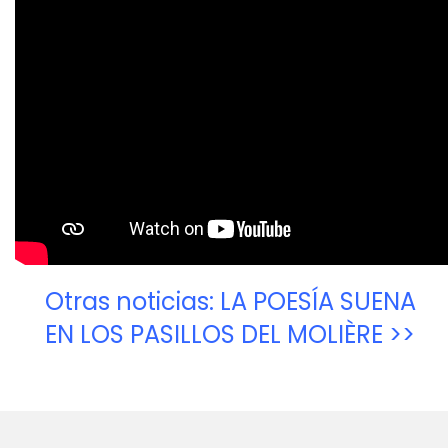
Otras noticias: LA POESÍA SUENA
EN LOS PASILLOS DEL MOLIÈRE >>