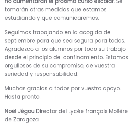
no aumentarán el próximo curso escolar
. Se
tomarán otras medidas que estamos
estudiando y que comunicaremos.
Seguimos trabajando en la acogida de
septiembre para que sea segura para todos.
Agradezco a los alumnos por todo su trabajo
desde el principio del confinamiento. Estamos
orgullosos de su compromiso, de vuestra
seriedad y responsabilidad.
Muchas gracias a todos por vuestro apoyo.
Hasta pronto.
Noël Jégou
Director del Lycée français Molière
de Zaragoza