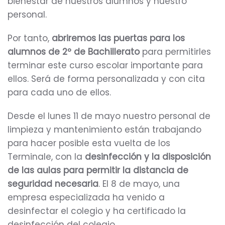
bienestar de nuestros alumnos y nuestro
personal.
Por tanto,
abriremos las puertas para los
alumnos de 2º de Bachillerato
para permitirles
terminar este curso escolar importante para
ellos. Será de forma personalizada y con cita
para cada uno de ellos.
Desde el lunes 11 de mayo nuestro personal de
limpieza y mantenimiento están trabajando
para hacer posible esta vuelta de los
Terminale, con la
desinfección y la disposición
de las aulas para permitir la distancia de
seguridad necesaria
. El 8 de mayo, una
empresa especializada ha venido a
desinfectar el colegio y ha certificado la
desinfección del colegio.