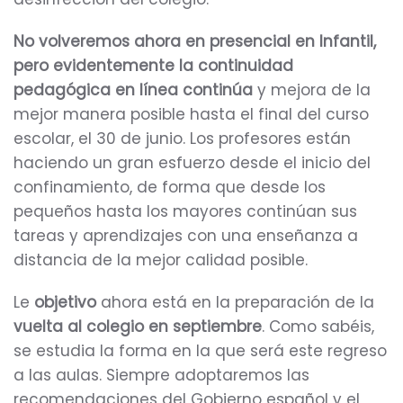
No volveremos ahora en presencial en Infantil,
pero evidentemente la continuidad
pedagógica en línea continúa
y mejora de la
mejor manera posible hasta el final del curso
escolar, el 30 de junio. Los profesores están
haciendo un gran esfuerzo desde el inicio del
confinamiento, de forma que desde los
pequeños hasta los mayores continúan sus
tareas y aprendizajes con una enseñanza a
distancia de la mejor calidad posible.
Le
objetivo
ahora está en la preparación de la
vuelta al colegio en septiembre
. Como sabéis,
se estudia la forma en la que será este regreso
a las aulas. Siempre adoptaremos las
recomendaciones del Gobierno español y el