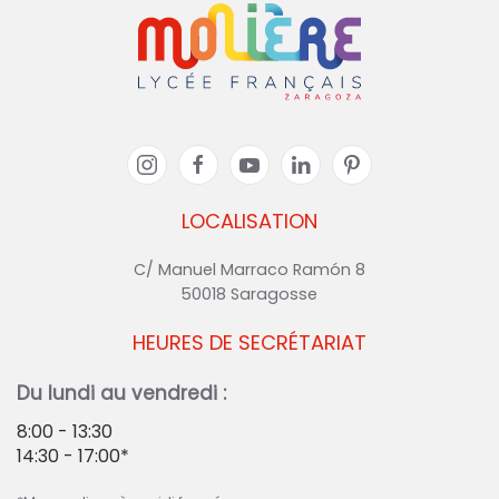
LOCALISATION
C/ Manuel Marraco Ramón 8
50018 Saragosse
HEURES DE SECRÉTARIAT
Du lundi au vendredi :
8:00 - 13:30
14:30 - 17:00*