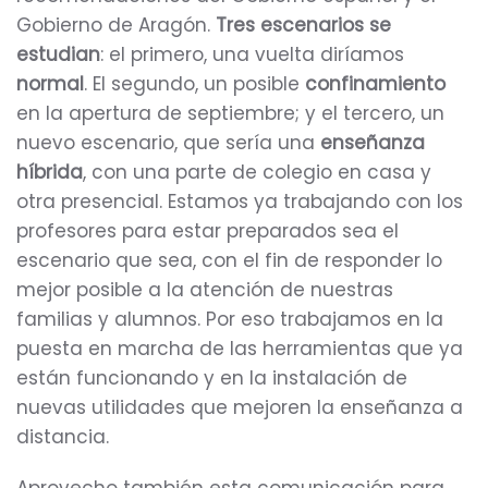
Gobierno de Aragón.
Tres escenarios se
estudian
: el primero, una vuelta diríamos
normal
. El segundo, un posible
confinamiento
en la apertura de septiembre; y el tercero, un
nuevo escenario, que sería una
enseñanza
híbrida
, con una parte de colegio en casa y
otra presencial. Estamos ya trabajando con los
profesores para estar preparados sea el
escenario que sea, con el fin de responder lo
mejor posible a la atención de nuestras
familias y alumnos. Por eso trabajamos en la
puesta en marcha de las herramientas que ya
están funcionando y en la instalación de
nuevas utilidades que mejoren la enseñanza a
distancia.