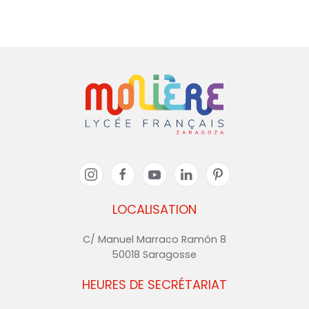
LOCALISATION
C/ Manuel Marraco Ramón 8
50018 Saragosse
HEURES DE SECRÉTARIAT