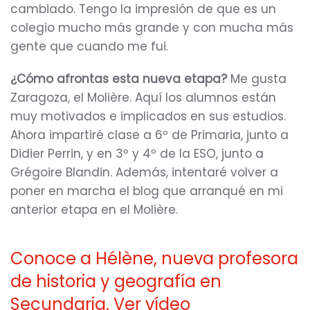
cambiado. Tengo la impresión de que es un
colegio mucho más grande y con mucha más
gente que cuando me fui.
¿Cómo afrontas esta nueva etapa?
Me gusta
Zaragoza, el Molière. Aquí los alumnos están
muy motivados e implicados en sus estudios.
Ahora impartiré clase a 6º de Primaria, junto a
Didier Perrin, y en 3º y 4º de la ESO, junto a
Grégoire Blandin. Además, intentaré volver a
poner en marcha el blog que arranqué en mi
anterior etapa en el Molière.
Conoce a Hélène, nueva profesora
de historia y geografía en
Secundaria. Ver vídeo