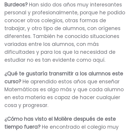
Burdeos?
Han sido dos años muy interesantes
personal y profesionalmente, porque he podido
conocer otros colegios, otras formas de
trabajar, y otro tipo de alumnos, con orígenes
diferentes. También he conocido situaciones
variadas entre los alumnos, con más
dificultades y para los que la necesidad de
estudiar no es tan evidente como aquí.
¿Qué te gustaría transmitir a los alumnos este
curso?
He aprendido estos años que enseñar
Matemáticas es algo más y que cada alumno
en esta materia es capaz de hacer cualquier
cosa y progresar.
¿Cómo has visto el Molière después de este
tiempo fuera?
He encontrado el colegio muy