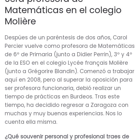
Matemáticas en el colegio
Molière
Despúes de un paréntesis de dos años, Carol
Percier vuelve como profesora de Matemáticas
de 6º de Primaria (junto a Didier Perrin), 3º y 4º
de la ESO en el colegio Lycée français Molière
(junto a Grégorire Blandin). Comenzó a trabajar
aquí en 2008, pero al superar la oposición para
ser profesora funcionaria, debió realizar un
tiempo de prácticas en Burdeos. Tras este
tiempo, ha decidido regresar a Zaragoza con
muchas y muy buenas experiencias. Nos lo
cuenta ella misma.
¿Qué souvenir personal y profesional traes de