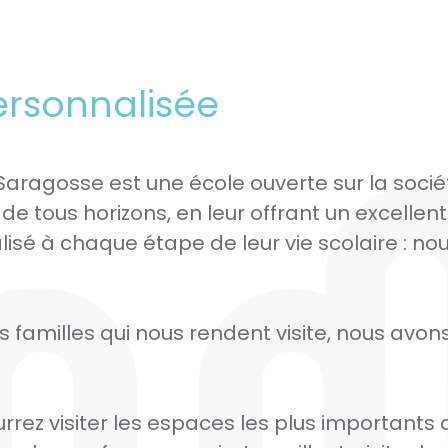
personnalisée
Saragosse est une école ouverte sur la socié
de tous horizons, en leur offrant un excellent
 à chaque étape de leur vie scolaire : nou
s familles qui nous rendent visite, nous avons
rez visiter les espaces les plus importants 