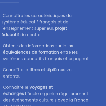
Connaître les caractéristiques du
système éducatif français et de
l'enseignement supérieur.
projet
éducatif
du centre.
2
Obtenir des informations sur le
les
équivalences de formation
entre les
systèmes éducatifs français et espagnol.
3
Connaître le
titres et diplômes
vos
enfants.
4
Connaître le
voyages et
échanges
L'école organise régulièrement
des événements culturels avec la France