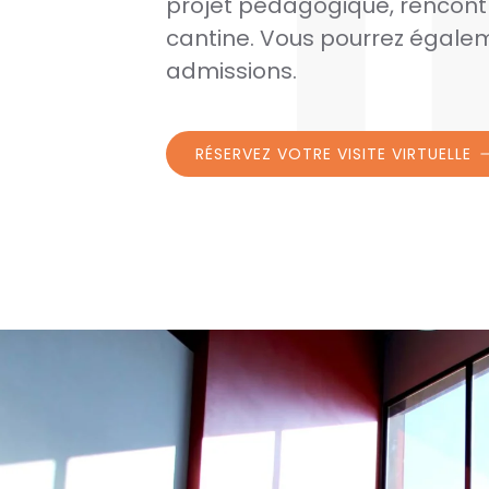
projet pédagogique, rencontrer
cantine. Vous pourrez égalem
admissions.
RÉSERVEZ VOTRE VISITE VIRTUELLE