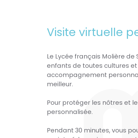
Visite virtuelle 
Le Lycée français Molière de 
enfants de toutes cultures et 
accompagnement personnalisé
meilleur.
Pour protéger les nôtres et le
personnalisée.
Pendant 30 minutes, vous pour