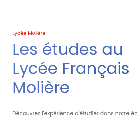
Lycée Molière
Les études au
Lycée Français
Molière
Découvrez l'expérience d'étudier dans notre éc