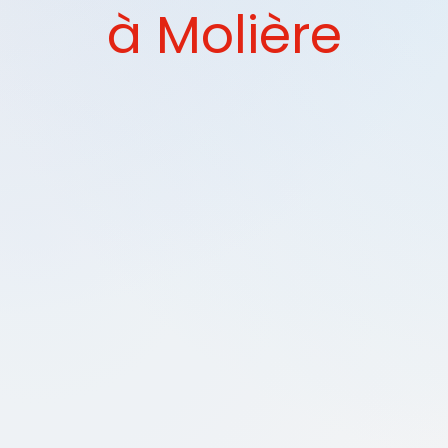
à Molière