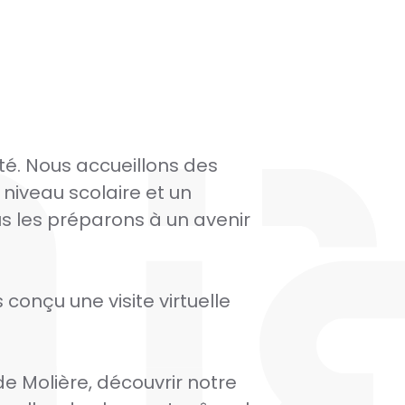
té. Nous accueillons des
 niveau scolaire et un
s les préparons à un avenir
 conçu une visite virtuelle
de Molière, découvrir notre