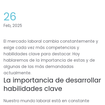
26
Feb, 2025
El mercado laboral cambia constantemente y
exige cada vez más competencias y
habilidades clave para destacar. Hoy
hablaremos de la importancia de estas y de
algunas de las más demandadas
actualmente.
La importancia de desarrollar
habilidades clave
Nuestro mundo laboral está en constante