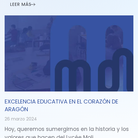
LEER MÁS
EXCELENCIA EDUCATIVA EN EL CORAZÓN DE
ARAGÓN
26 marzo 2024
Hoy, queremos sumergirnos en la historia y los
valores que hacen del Lycée Moli…