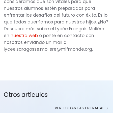
consideramos que son vitales para que
nuestros alumnos estén preparados para
enfrentar los desafíos del futuro con éxito. Es lo
que todos querríamos para nuestros hijos, ¿No?
Descubre más sobre el Lycée Français Molière
en
nuestra web
o ponte en contacto con
nosotros enviando un mail a
lycee.saragosse.moliere@mlfmonde.org.
Otros artículos
VER TODAS LAS ENTRADAS