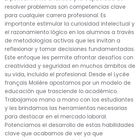
resolver problemas son competencias clave
para cualquier carrera profesional. Es
importante estimular la curiosidad intelectual y
el razonamiento lógico en los alumnos a través
de metodologías activas que les invitan a
reflexionar y tomar decisiones fundamentadas.
Este enfoque les permite afrontar desafíos con
creatividad y seguridad en muchos ámbitos de
su vida, incluido el profesional. Desde el Lycée
français Molière apostamos por un modelo de
educación que trasciende lo académico.
Trabajamos mano a mano con los estudiantes
y les brindamos las herramientas necesarias
para destacar en el mercado laboral.
Potenciamos el desarrollo de estas habilidades
clave que acabamos de ver ya que