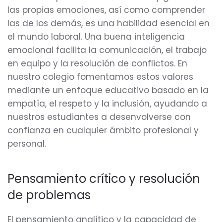
las propias emociones, así como comprender
las de los demás, es una habilidad esencial en
el mundo laboral. Una buena inteligencia
emocional facilita la comunicación, el trabajo
en equipo y la resolución de conflictos. En
nuestro colegio fomentamos estos valores
mediante un enfoque educativo basado en la
empatía, el respeto y la inclusión, ayudando a
nuestros estudiantes a desenvolverse con
confianza en cualquier ámbito profesional y
personal.
Pensamiento crítico y resolución
de problemas
El pensamiento analítico y la capacidad de