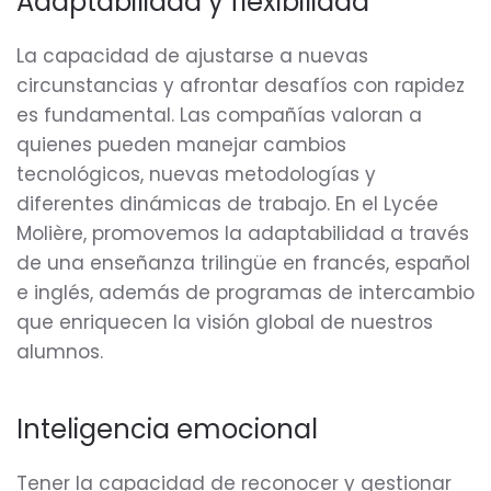
Adaptabilidad y flexibilidad
La capacidad de ajustarse a nuevas
circunstancias y afrontar desafíos con rapidez
es fundamental. Las compañías valoran a
quienes pueden manejar cambios
tecnológicos, nuevas metodologías y
diferentes dinámicas de trabajo. En el Lycée
Molière, promovemos la adaptabilidad a través
de una enseñanza trilingüe en francés, español
e inglés, además de programas de intercambio
que enriquecen la visión global de nuestros
alumnos.
Inteligencia emocional
Tener la capacidad de reconocer y gestionar