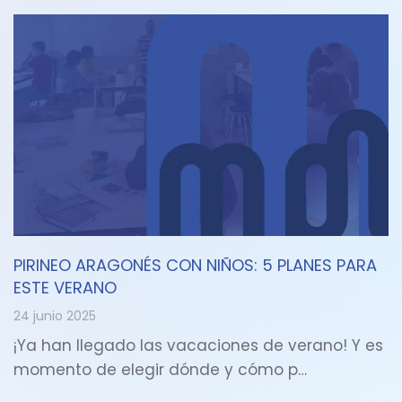
PIRINEO ARAGONÉS CON NIÑOS: 5 PLANES PARA
ESTE VERANO
24 junio 2025
¡Ya han llegado las vacaciones de verano! Y es
momento de elegir dónde y cómo p…