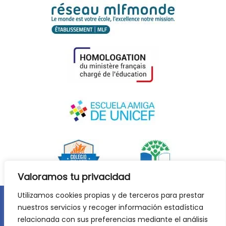
Valoramos tu privacidad
Utilizamos cookies propias y de terceros para prestar
nuestros servicios y recoger información estadística
Aviso legal
Política de privacidad
relacionada con sus preferencias mediante el análisis
Política de cookies