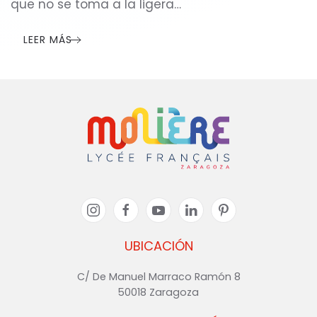
que no se toma a la ligera…
LEER MÁS
UBICACIÓN
C/ De Manuel Marraco Ramón 8
50018 Zaragoza