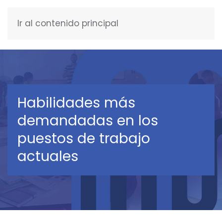
Ir al contenido principal
ESPAÑOL
Habilidades más
demandadas en los
puestos de trabajo
actuales