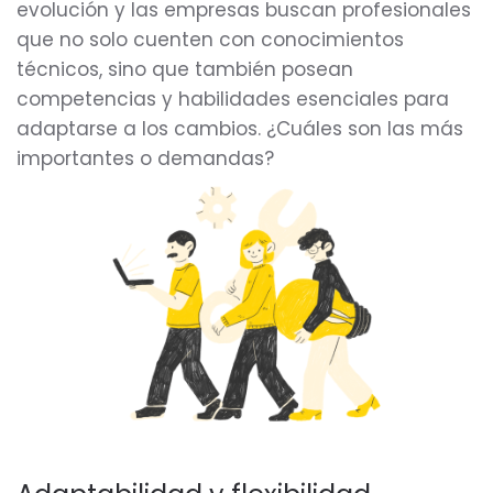
evolución y las empresas buscan profesionales
que no solo cuenten con conocimientos
técnicos, sino que también posean
competencias y habilidades esenciales para
adaptarse a los cambios. ¿Cuáles son las más
importantes o demandas?