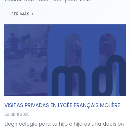
LEER MÁS
VISITAS PRIVADAS EN LYCÉE FRANÇAIS MOLIÈRE
29 abril 2025
Elegir colegio para tu hijo o hija es una decisión