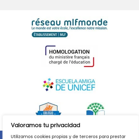
Valoramos tu privacidad
Utilizamos cookies propias y de terceros para prestar