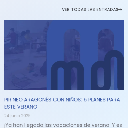
VER TODAS LAS ENTRADAS
PIRINEO ARAGONÉS CON NIÑOS: 5 PLANES PARA
ESTE VERANO
24 junio 2025
¡Ya han llegado las vacaciones de verano! Y es