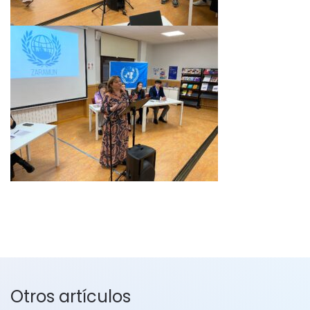
Otros artículos