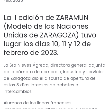
Feb, 2023
La II edición de ZARAMUN
(Modelo de las Naciones
Unidas de ZARAGOZA) tuvo
lugar los días 10, 11 y 12 de
febrero de 2023.
La Sra Nieves Ágreda, directora general adjunta
de la cámara de comercio, industria y servicios
de Zaragoza dio el discurso de apertura de
estos 3 días intensos de debates e
intercambios.
Alumnos de los liceos franceses