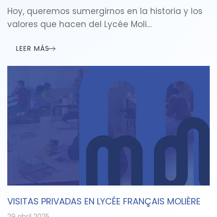
Hoy, queremos sumergirnos en la historia y los
valores que hacen del Lycée Moli…
LEER MÁS
VISITAS PRIVADAS EN LYCÉE FRANÇAIS MOLIÈRE
29 abril 2025