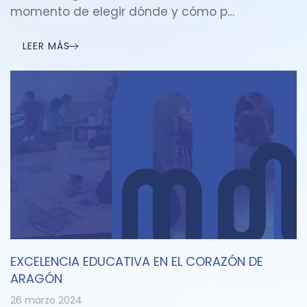
momento de elegir dónde y cómo p…
LEER MÁS
EXCELENCIA EDUCATIVA EN EL CORAZÓN DE
ARAGÓN
26 marzo 2024