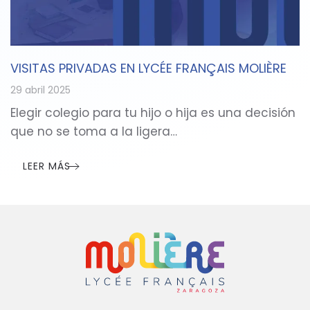
VISITAS PRIVADAS EN LYCÉE FRANÇAIS MOLIÈRE
29 abril 2025
Elegir colegio para tu hijo o hija es una decisión
que no se toma a la ligera…
LEER MÁS