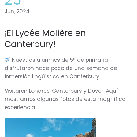
Jun, 2024
¡El Lycée Molière en
Canterbury!
Nuestros alumnos de 5º de primaria
disfrutaron hace poco de una semana de
inmersión lingüística en Canterbury.
Visitaron Londres, Canterbury y Dover. Aquí
mostramos algunas fotos de esta magnífica
experiencia.