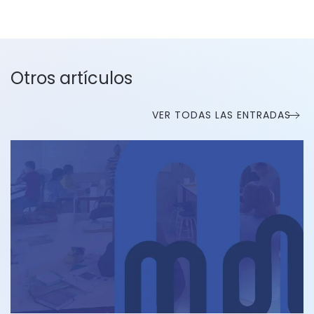
Otros artículos
VER TODAS LAS ENTRADAS