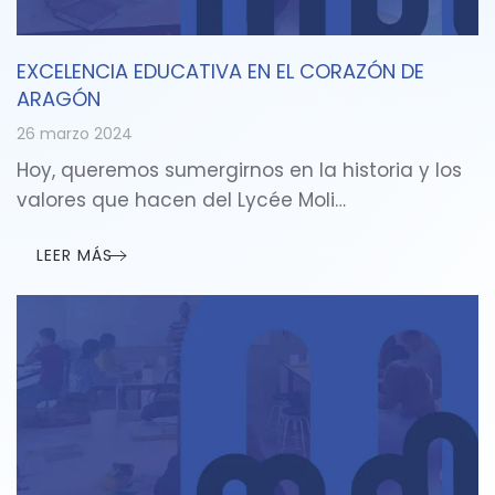
EXCELENCIA EDUCATIVA EN EL CORAZÓN DE
ARAGÓN
26 marzo 2024
Hoy, queremos sumergirnos en la historia y los
valores que hacen del Lycée Moli…
LEER MÁS