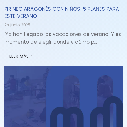
PIRINEO ARAGONÉS CON NIÑOS: 5 PLANES PARA
ESTE VERANO
24 junio 2025
¡Ya han llegado las vacaciones de verano! Y es
momento de elegir dónde y cómo p…
LEER MÁS