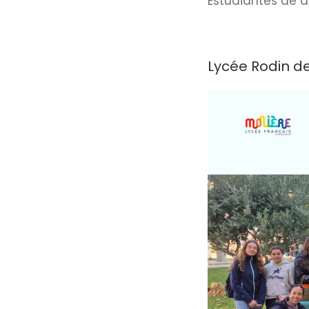
Estudiantes de d
Lycée Rodin de