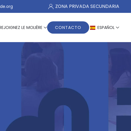
ZONA PRIVADA SECUNDARIA
de.org
REJOIGNEZ LE MOLIÈRE
CONTACTO
ESPAÑOL