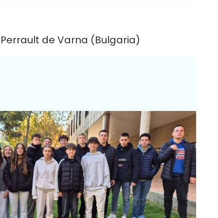
Perrault de Varna (Bulgaria)