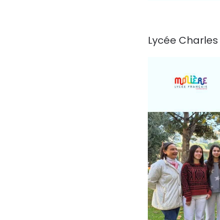
Lycée Charles 