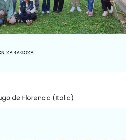
ugo de Florencia (Italia)