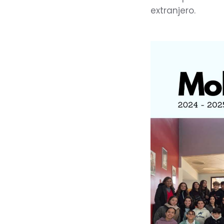
extranjero.