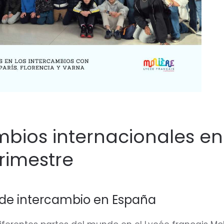
mbios internacionales en
trimestre
 de intercambio en España