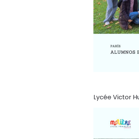
Lycée Victor H