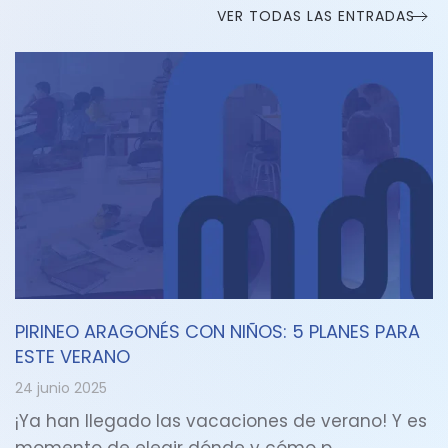
VER TODAS LAS ENTRADAS
PIRINEO ARAGONÉS CON NIÑOS: 5 PLANES PARA
ESTE VERANO
24 junio 2025
¡Ya han llegado las vacaciones de verano! Y es
momento de elegir dónde y cómo p…