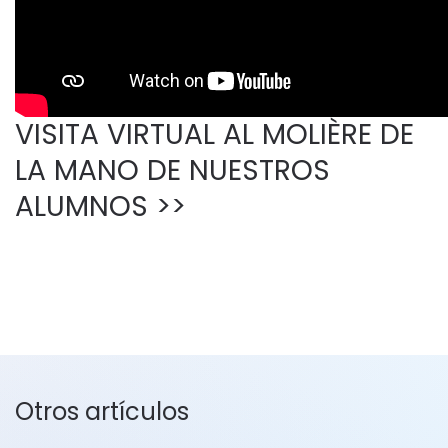
VISITA VIRTUAL AL MOLIÈRE DE
LA MANO DE NUESTROS
ALUMNOS >>
Otros artículos