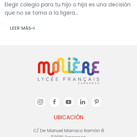
Elegir colegio para tu hijo o hija es una decisión
que no se toma a la ligera…
LEER MÁS
UBICACIÓN
C/ De Manuel Marraco Ramón 8