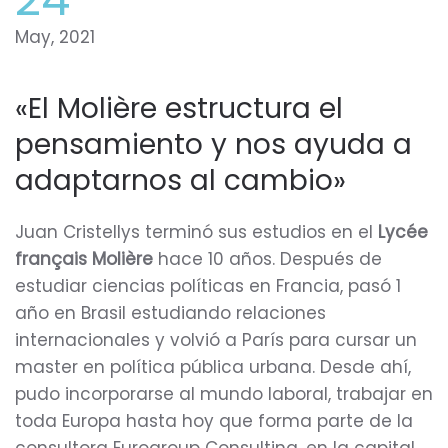
May, 2021
«El Molière estructura el
pensamiento y nos ayuda a
adaptarnos al cambio»
Juan Cristellys terminó sus estudios en el
Lycée
français Molière
hace 10 años. Después de
estudiar ciencias políticas en Francia, pasó 1
año en Brasil estudiando relaciones
internacionales y volvió a París para cursar un
master en política pública urbana. Desde ahí,
pudo incorporarse al mundo laboral, trabajar en
toda Europa hasta hoy que forma parte de la