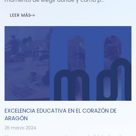
LEER MÁS
EXCELENCIA EDUCATIVA EN EL CORAZÓN DE
ARAGÓN
26 marzo 2024