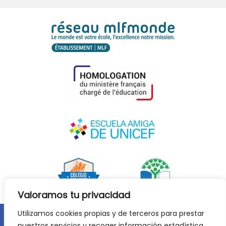
Valoramos tu privacidad
Utilizamos cookies propias y de terceros para prestar
nuestros servicios y recoger información estadística