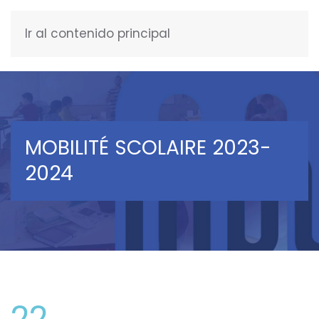
Ir al contenido principal
ESPAÑOL
MOBILITÉ SCOLAIRE 2023-
2024
22