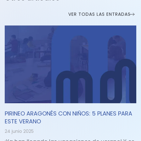
VER TODAS LAS ENTRADAS
PIRINEO ARAGONÉS CON NIÑOS: 5 PLANES PARA
ESTE VERANO
24 junio 2025