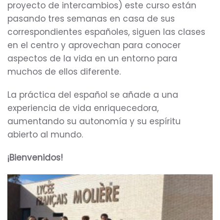
proyecto de intercambios) este curso están
pasando tres semanas en casa de sus
correspondientes españoles, siguen las clases
en el centro y aprovechan para conocer
aspectos de la vida en un entorno para
muchos de ellos diferente.
La práctica del español se añade a una
experiencia de vida enriquecedora,
aumentando su autonomía y su espíritu
abierto al mundo.
¡Bienvenidos!