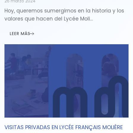
26 marzo 2024
Hoy, queremos sumergirnos en la historia y los
valores que hacen del Lycée Moli…
LEER MÁS
VISITAS PRIVADAS EN LYCÉE FRANÇAIS MOLIÈRE