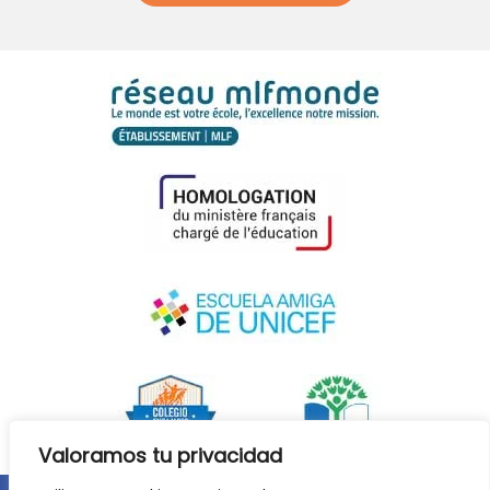
Valoramos tu privacidad