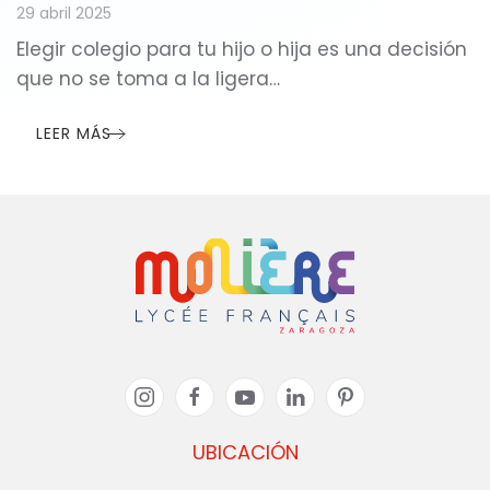
29 abril 2025
Elegir colegio para tu hijo o hija es una decisión
que no se toma a la ligera…
LEER MÁS
UBICACIÓN