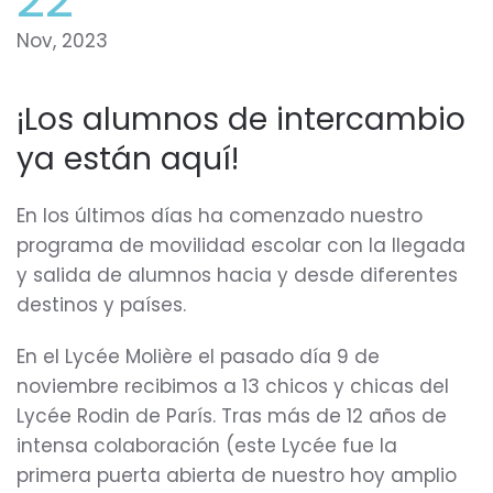
Nov, 2023
¡Los alumnos de intercambio
ya están aquí!
En los últimos días ha comenzado nuestro
programa de movilidad escolar con la llegada
y salida de alumnos hacia y desde diferentes
destinos y países.
En el Lycée Molière el pasado día 9 de
noviembre recibimos a 13 chicos y chicas del
Lycée Rodin de París. Tras más de 12 años de
intensa colaboración (este Lycée fue la
primera puerta abierta de nuestro hoy amplio