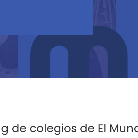
ng de colegios de El Mun