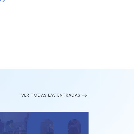
>>
VER TODAS LAS ENTRADAS