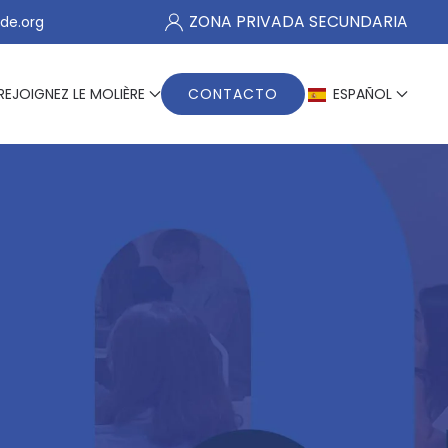
ZONA PRIVADA SECUNDARIA
de.org
REJOIGNEZ LE MOLIÈRE
CONTACTO
ESPAÑOL