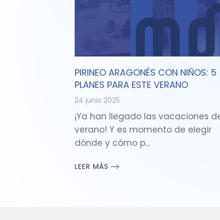
PIRINEO ARAGONÉS CON NIÑOS: 5
PLANES PARA ESTE VERANO
24 junio 2025
¡Ya han llegado las vacaciones d
verano! Y es momento de elegir
dónde y cómo p…
LEER MÁS