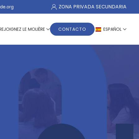
ZONA PRIVADA SECUNDARIA
de.org
REJOIGNEZ LE MOLIÈRE
CONTACTO
ESPAÑOL