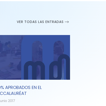
VER TODAS LAS ENTRADAS
0% APROBADOS EN EL
CCALAURÉAT
junio 2017