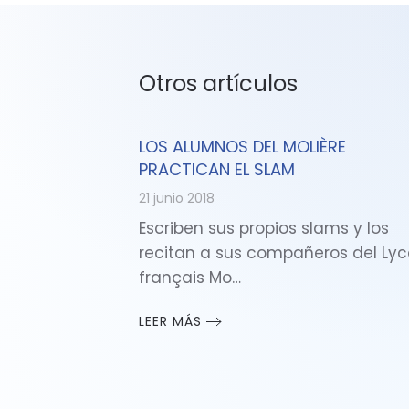
Otros artículos
LOS ALUMNOS DEL MOLIÈRE
PRACTICAN EL SLAM
21 junio 2018
Escriben sus propios slams y los
recitan a sus compañeros del Ly
français Mo…
LEER MÁS