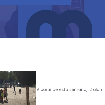
A partir de esta semana, 12 alum