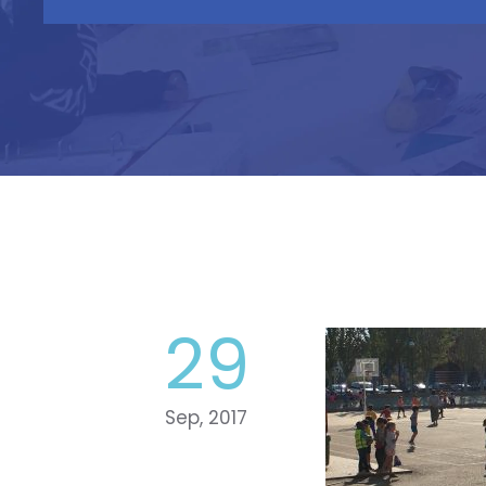
29
Sep, 2017