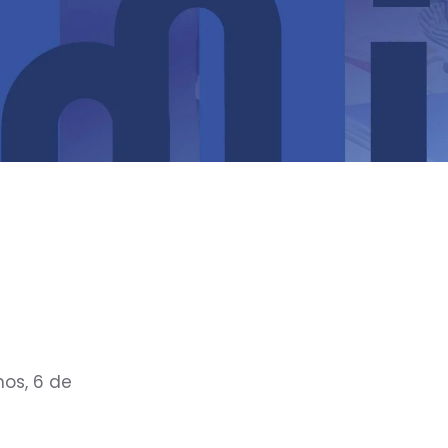
nos, 6 de