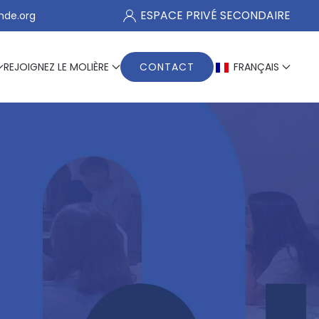
ESPACE PRIVÉ SECONDAIRE
nde.org
REJOIGNEZ LE MOLIÈRE
CONTACT
FRANÇAIS