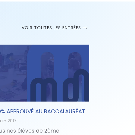
VOIR TOUTES LES ENTRÉES
0% APPROUVÉ AU BACCALAURÉAT
juin 2017
us nos élèves de 2ème