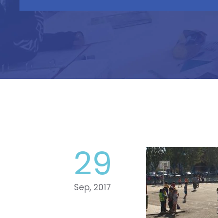
29
Sep, 2017