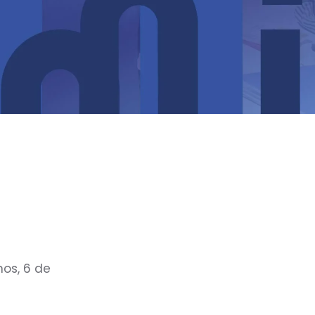
nos, 6 de