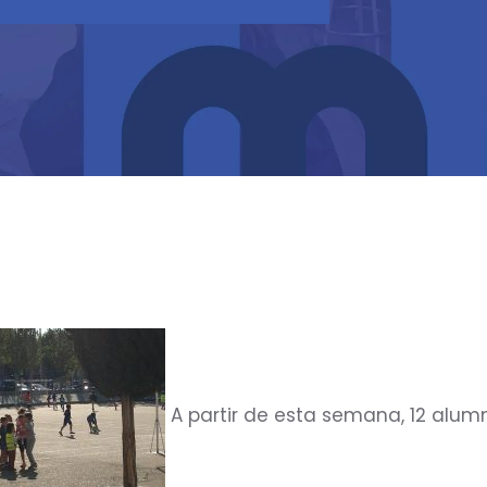
A partir de esta semana, 12 alum