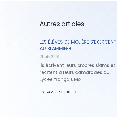
Autres articles
LES ÉLÈVES DE MOLIÈRE S'EXERCENT
AU SLAMMING
21 juin 2018
Ils écrivent leurs propres slams et 
récitent à leurs camarades du
Lycée français Mo...
EN SAVOIR PLUS