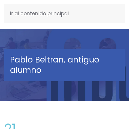
Ir al contenido principal
ESPAÑOL
Pablo Beltran, antiguo
alumno
21