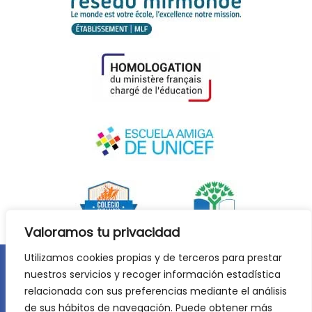
Valoramos tu privacidad
Utilizamos cookies propias y de terceros para prestar
nuestros servicios y recoger información estadística
Aviso legal
Política de privacidad
relacionada con sus preferencias mediante el análisis
Política de cookies
de sus hábitos de navegación. Puede obtener más