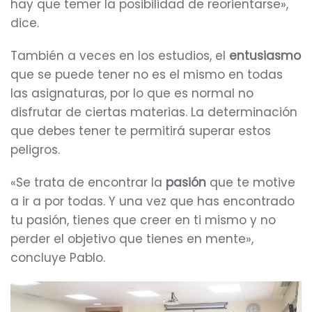
hay que temer la posibilidad de reorientarse»,
dice.
También a veces en los estudios, el
entusiasmo
que se puede tener no es el mismo en todas
las asignaturas, por lo que es normal no
disfrutar de ciertas materias. La determinación
que debes tener te permitirá superar estos
peligros.
«Se trata de encontrar la
pasión
que te motive
a ir a por todas. Y una vez que has encontrado
tu pasión, tienes que creer en ti mismo y no
perder el objetivo que tienes en mente»,
concluye Pablo.