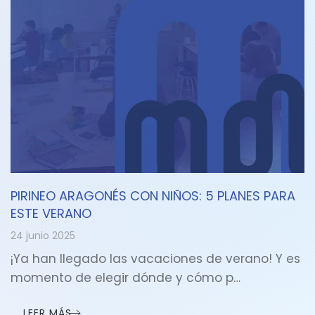
PIRINEO ARAGONÉS CON NIÑOS: 5 PLANES PARA
ESTE VERANO
24 junio 2025
¡Ya han llegado las vacaciones de verano! Y es
momento de elegir dónde y cómo p…
LEER MÁS