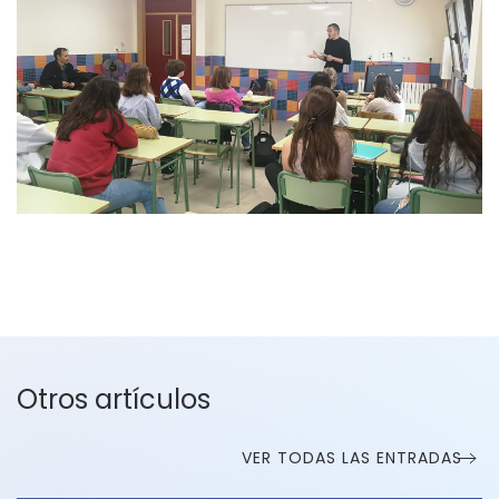
Otros artículos
VER TODAS LAS ENTRADAS