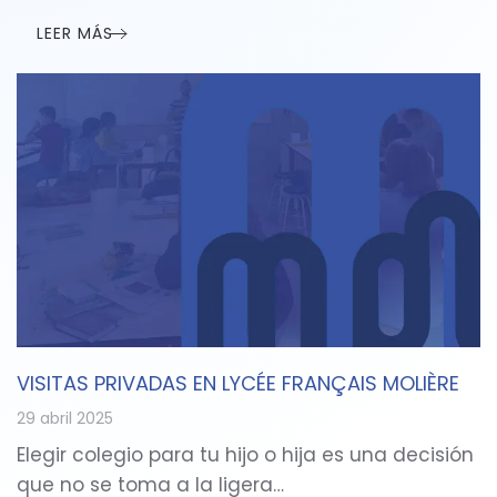
LEER MÁS
VISITAS PRIVADAS EN LYCÉE FRANÇAIS MOLIÈRE
29 abril 2025
Elegir colegio para tu hijo o hija es una decisión
que no se toma a la ligera…