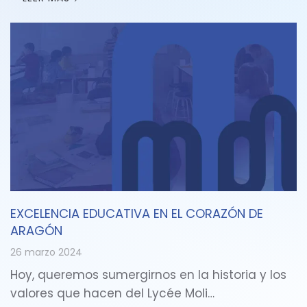
EXCELENCIA EDUCATIVA EN EL CORAZÓN DE
ARAGÓN
26 marzo 2024
Hoy, queremos sumergirnos en la historia y los
valores que hacen del Lycée Moli…