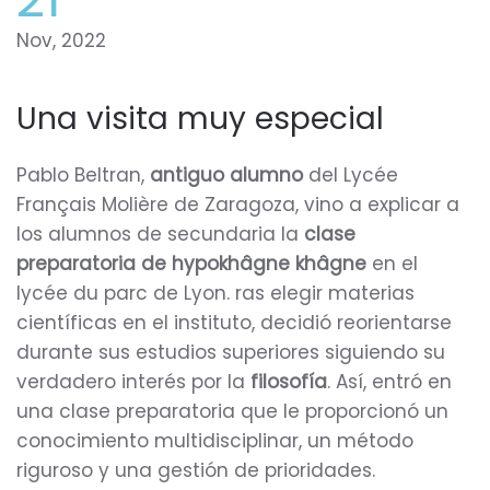
Nov, 2022
Una visita muy especial
Pablo Beltran,
antiguo alumno
del Lycée
Français Molière de Zaragoza, vino a explicar a
los alumnos de secundaria la
clase
preparatoria de hypokhâgne khâgne
en el
lycée du parc de Lyon. ras elegir materias
científicas en el instituto, decidió reorientarse
durante sus estudios superiores siguiendo su
verdadero interés por la
filosofía
. Así, entró en
una clase preparatoria que le proporcionó un
conocimiento multidisciplinar, un método
riguroso y una gestión de prioridades.