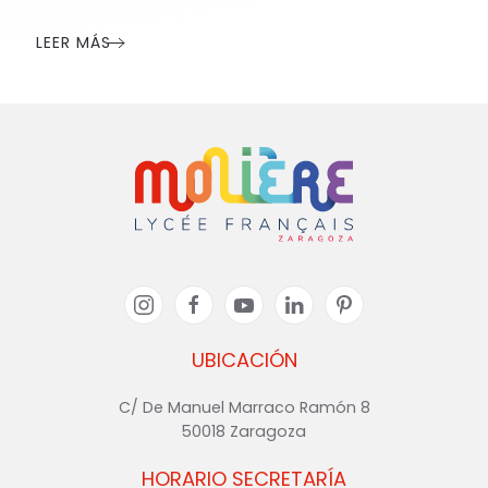
LEER MÁS
UBICACIÓN
C/ De Manuel Marraco Ramón 8
50018 Zaragoza
HORARIO SECRETARÍA