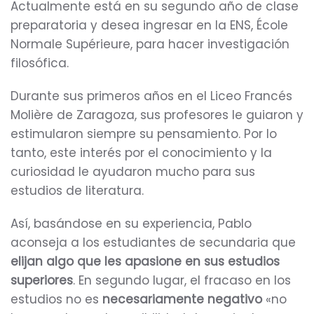
Actualmente está en su segundo año de clase
preparatoria y desea ingresar en la ENS, École
Normale Supérieure, para hacer investigación
filosófica.
Durante sus primeros años en el Liceo Francés
Molière de Zaragoza, sus profesores le guiaron y
estimularon siempre su pensamiento. Por lo
tanto, este interés por el conocimiento y la
curiosidad le ayudaron mucho para sus
estudios de literatura.
Así, basándose en su experiencia, Pablo
aconseja a los estudiantes de secundaria que
elijan algo que les apasione en sus estudios
superiores
. En segundo lugar, el fracaso en los
estudios no es
necesariamente negativo
«no