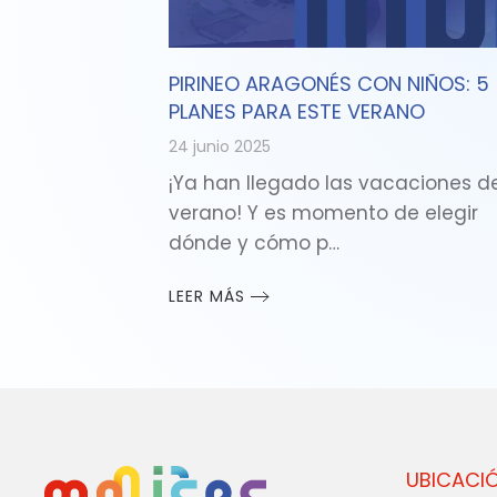
PIRINEO ARAGONÉS CON NIÑOS: 5
PLANES PARA ESTE VERANO
24 junio 2025
¡Ya han llegado las vacaciones d
verano! Y es momento de elegir
dónde y cómo p…
LEER MÁS
UBICACI