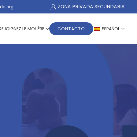
ZONA PRIVADA SECUNDARIA
de.org
REJOIGNEZ LE MOLIÈRE
CONTACTO
ESPAÑOL