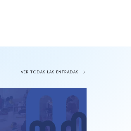
VER TODAS LAS ENTRADAS