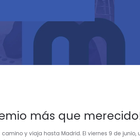
remio más que merecido
 camino y viaja hasta Madrid. El viernes 9 de junio,