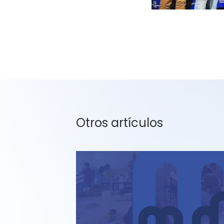
Otros artículos