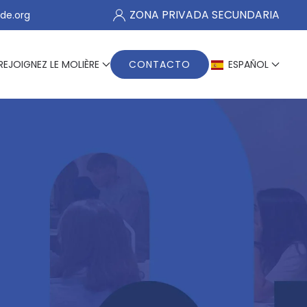
ZONA PRIVADA SECUNDARIA
de.org
REJOIGNEZ LE MOLIÈRE
CONTACTO
ESPAÑOL