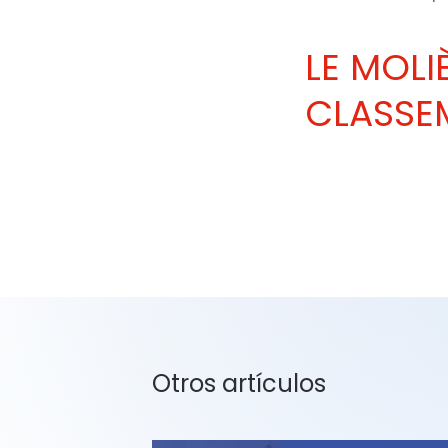
LE MOLI
CLASSEM
Otros artículos