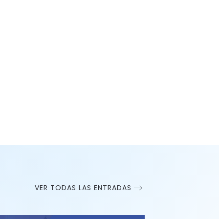
VER TODAS LAS ENTRADAS