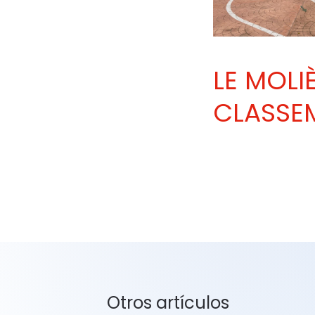
LE MOLI
CLASSEM
Otros artículos