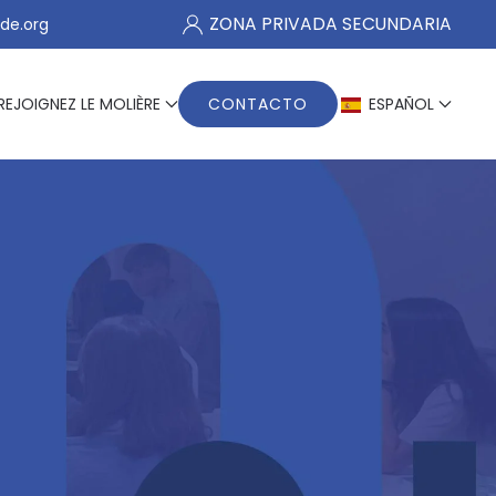
ZONA PRIVADA SECUNDARIA
de.org
REJOIGNEZ LE MOLIÈRE
CONTACTO
ESPAÑOL