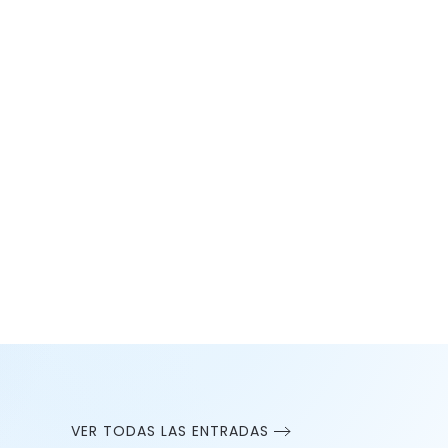
VER TODAS LAS ENTRADAS