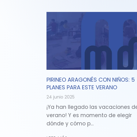
PIRINEO ARAGONÉS CON NIÑOS: 5
PLANES PARA ESTE VERANO
24 junio 2025
¡Ya han llegado las vacaciones d
verano! Y es momento de elegir
dónde y cómo p…