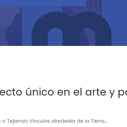
ecto único en el arte y 
 o Tejiendo Vínculos alrededor de la Tierra…