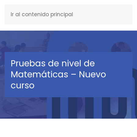
Ir al contenido principal
ESPAÑOL
Pruebas de nivel de
Matemáticas – Nuevo
curso