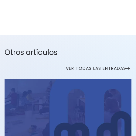
Otros artículos
VER TODAS LAS ENTRADAS