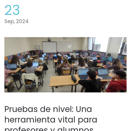
23
Sep, 2024
Pruebas de nivel: Una
herramienta vital para
profesores y alumnos