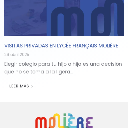
VISITAS PRIVADAS EN LYCÉE FRANÇAIS MOLIÈRE
29 abril 2025
Elegir colegio para tu hijo o hija es una decisión
que no se toma a la ligera…
LEER MÁS