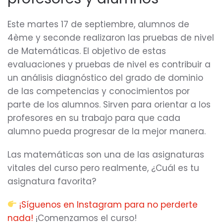
Este martes 17 de septiembre, alumnos de
4ème y seconde realizaron las pruebas de nivel
de Matemáticas. El objetivo de estas
evaluaciones y pruebas de nivel es contribuir a
un análisis diagnóstico del grado de dominio
de las competencias y conocimientos por
parte de los alumnos. Sirven para orientar a los
profesores en su trabajo para que cada
alumno pueda progresar de la mejor manera.
Las matemáticas son una de las asignaturas
vitales del curso pero realmente, ¿Cuál es tu
asignatura favorita?
¡Síguenos en Instagram para no perderte
nada!
¡Comenzamos el curso!