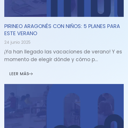
PIRINEO ARAGONÉS CON NIÑOS: 5 PLANES PARA
ESTE VERANO
24 junio 2025
¡Ya han llegado las vacaciones de verano! Y es
momento de elegir dónde y cómo p…
LEER MÁS