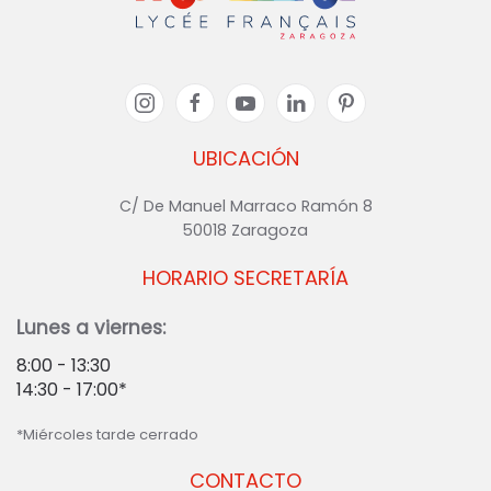
UBICACIÓN
C/ De Manuel Marraco Ramón 8
50018 Zaragoza
HORARIO SECRETARÍA
Lunes a viernes:
8:00 - 13:30
14:30 - 17:00*
*Miércoles tarde cerrado
CONTACTO