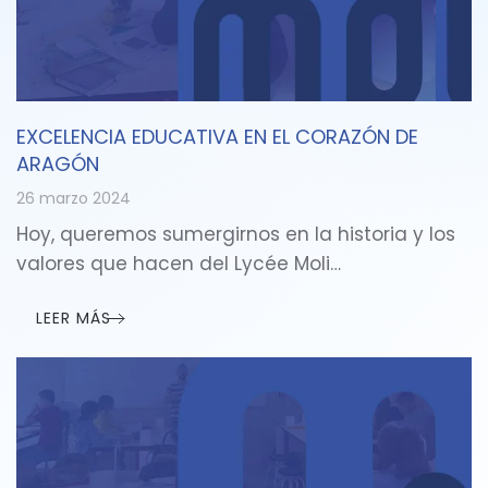
EXCELENCIA EDUCATIVA EN EL CORAZÓN DE
ARAGÓN
26 marzo 2024
Hoy, queremos sumergirnos en la historia y los
valores que hacen del Lycée Moli…
LEER MÁS