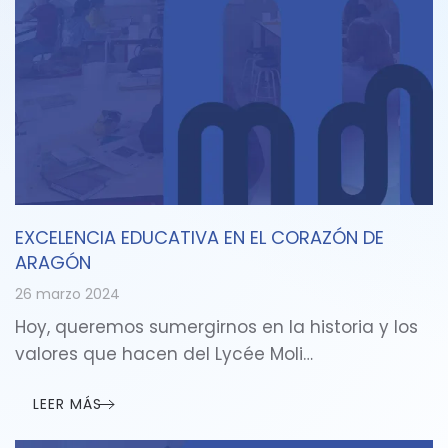
EXCELENCIA EDUCATIVA EN EL CORAZÓN DE
ARAGÓN
26 marzo 2024
Hoy, queremos sumergirnos en la historia y los
valores que hacen del Lycée Moli…
LEER MÁS