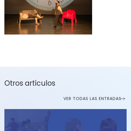
Otros artículos
VER TODAS LAS ENTRADAS