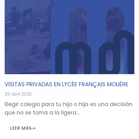
VISITAS PRIVADAS EN LYCÉE FRANÇAIS MOLIÈRE
29 abril 2025
Elegir colegio para tu hijo o hija es una decisión
que no se toma a la ligera…
LEER MÁS