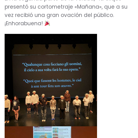
presentó su cortometraje «Mañana», que a su
vez recibió una gran ovación del público.
¡Enhorabuena!