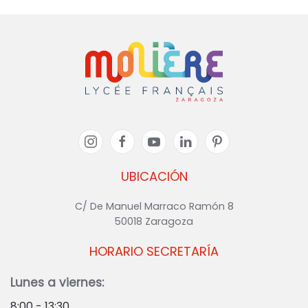
UBICACIÓN
C/ De Manuel Marraco Ramón 8
50018 Zaragoza
HORARIO SECRETARÍA
Lunes a viernes:
8:00 - 13:30