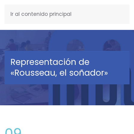
Ir al contenido principal
ESPAÑOL
Representación de
«Rousseau, el soñador»
09