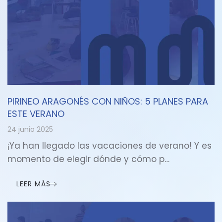
PIRINEO ARAGONÉS CON NIÑOS: 5 PLANES PARA
ESTE VERANO
24 junio 2025
¡Ya han llegado las vacaciones de verano! Y es
momento de elegir dónde y cómo p…
LEER MÁS