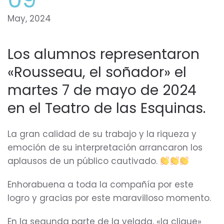
May, 2024
Los alumnos representaron
«Rousseau, el soñador» el
martes 7 de mayo de 2024
en el Teatro de las Esquinas.
La gran calidad de su trabajo y la riqueza y
emoción de su interpretación arrancaron los
aplausos de un público cautivado.
Enhorabuena a toda la compañía por este
logro y gracias por este maravilloso momento.
En la segunda parte de la velada, «la clique»