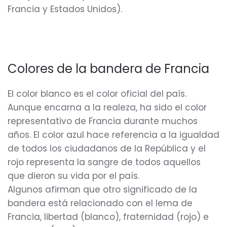
Francia y Estados Unidos).
Colores de la bandera de Francia
El color blanco es el color oficial del país.
Aunque encarna a la realeza, ha sido el color
representativo de Francia durante muchos
años. El color azul hace referencia a la igualdad
de todos los ciudadanos de la República y el
rojo representa la sangre de todos aquellos
que dieron su vida por el país.
Algunos afirman que otro significado de la
bandera está relacionado con el lema de
Francia, libertad (blanco), fraternidad (rojo) e