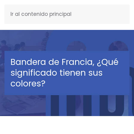
Ir al contenido principal
ESPAÑOL
Bandera de Francia, ¿Qué
significado tienen sus
colores?