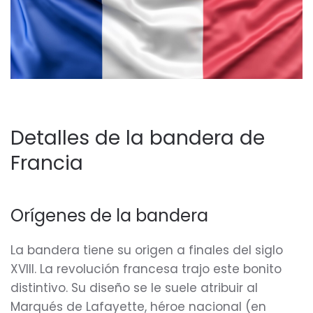
Detalles de la bandera de
Francia
Orígenes de la bandera
La bandera tiene su origen a finales del siglo
XVIII. La revolución francesa trajo este bonito
distintivo. Su diseño se le suele atribuir al
Marqués de Lafayette, héroe nacional (en