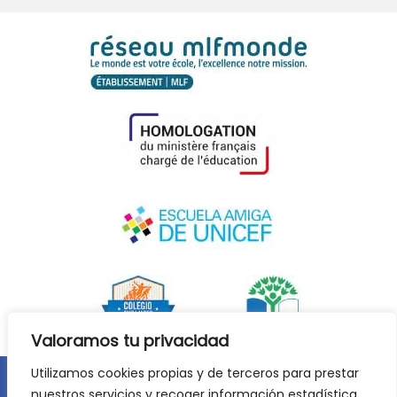
Valoramos tu privacidad
Utilizamos cookies propias y de terceros para prestar
nuestros servicios y recoger información estadística