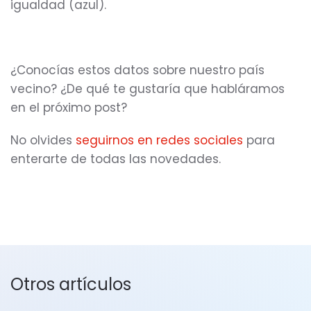
igualdad (azul).
¿Conocías estos datos sobre nuestro país
vecino? ¿De qué te gustaría que habláramos
en el próximo post?
No olvides
seguirnos en redes sociales
para
enterarte de todas las novedades.
Otros artículos