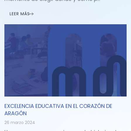
LEER MÁS
EXCELENCIA EDUCATIVA EN EL CORAZÓN DE
ARAGÓN
26 marzo 2024