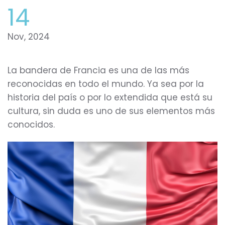
14
Nov, 2024
La bandera de Francia es una de las más
reconocidas en todo el mundo. Ya sea por la
historia del país o por lo extendida que está su
cultura, sin duda es uno de sus elementos más
conocidos.