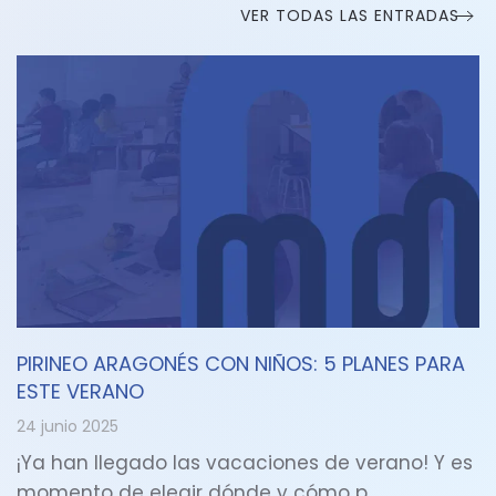
VER TODAS LAS ENTRADAS
PIRINEO ARAGONÉS CON NIÑOS: 5 PLANES PARA
ESTE VERANO
24 junio 2025
¡Ya han llegado las vacaciones de verano! Y es
momento de elegir dónde y cómo p…