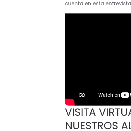
cuenta en esta entrevista
VISITA VIRT
NUESTROS A