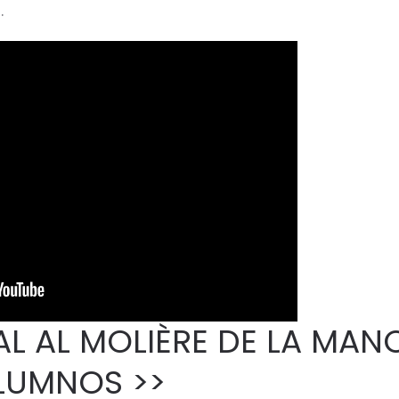
.
UAL AL MOLIÈRE DE LA MAN
LUMNOS >>