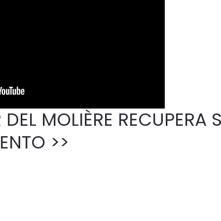
 DEL MOLIÈRE RECUPERA 
ENTO >>