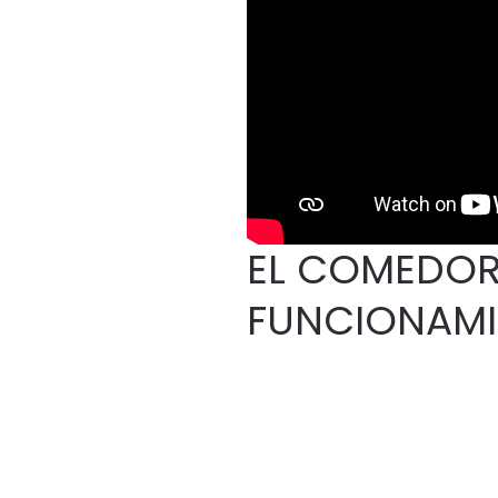
EL COMEDOR
FUNCIONAMI