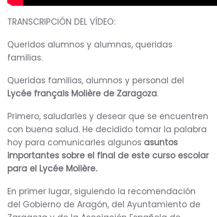
TRANSCRIPCIÓN DEL VÍDEO:
Queridos alumnos y alumnas, queridas
familias.
Queridas familias, alumnos y personal del
Lycée français Molière de Zaragoza
.
Primero, saludarles y desear que se encuentren
con buena salud. He decidido tomar la palabra
hoy para comunicarles algunos
asuntos
importantes sobre el final de este curso escolar
para el Lycée Molière.
En primer lugar, siguiendo la recomendación
del Gobierno de Aragón, del Ayuntamiento de