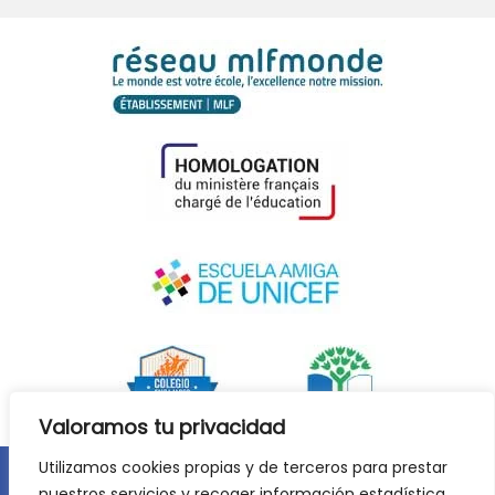
Valoramos tu privacidad
Utilizamos cookies propias y de terceros para prestar
nuestros servicios y recoger información estadística