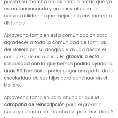
puesta en marcha de las herramientas que ya
están funcionando y en la instalación de
nuevas utilidades que mejoren la enseñanza a
distancia.
Aprovecho también esta comunicación para
agradecer a toda la comunidad de familias
del Molière por su acogida y ayuda desde el
comienzo de esta crisis. Es
gracias a esta
solidaridad con la que hemos podido ayudar a
unas 60 familias
a poder pagar una parte de la
escolaridad de sus hijos para continuar en el
Molière.
Aprovecho también para anunciar que la
campaña de reinscripción
para el próximo
curso se pondrá en marcha los próximos días. Y