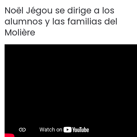
Noël Jégou se dirige a los
alumnos y las familias del
Molière