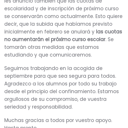
les anuncio también que las cuotas de
escolaridad y de inscripción de próximo curso
se conservarán como actualmente. Esto quiere
decir, que la subida que habíamos previsto
inicialmente en febrero se anulará y
las cuotas
no aumentarán el próximo curso escolar
. Se
tomarán otras medidas que estamos
estudiando y que comunicaremos.
Seguimos trabajando en la acogida de
septiembre para que sea segura para todos.
Agradezco a los alumnos por todo su trabajo
desde el principio del confinamiento. Estamos
orgullosos de su compromiso, de vuestra
seriedad y responsabilidad.
Muchas gracias a todos por vuestro apoyo.