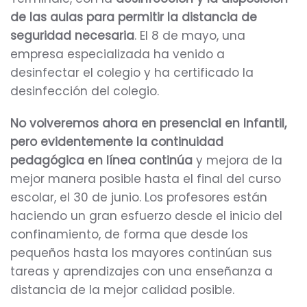
de las aulas para permitir la distancia de
seguridad necesaria
. El 8 de mayo, una
empresa especializada ha venido a
desinfectar el colegio y ha certificado la
desinfección del colegio.
No volveremos ahora en presencial en Infantil,
pero evidentemente la continuidad
pedagógica en línea continúa
y mejora de la
mejor manera posible hasta el final del curso
escolar, el 30 de junio. Los profesores están
haciendo un gran esfuerzo desde el inicio del
confinamiento, de forma que desde los
pequeños hasta los mayores continúan sus
tareas y aprendizajes con una enseñanza a
distancia de la mejor calidad posible.