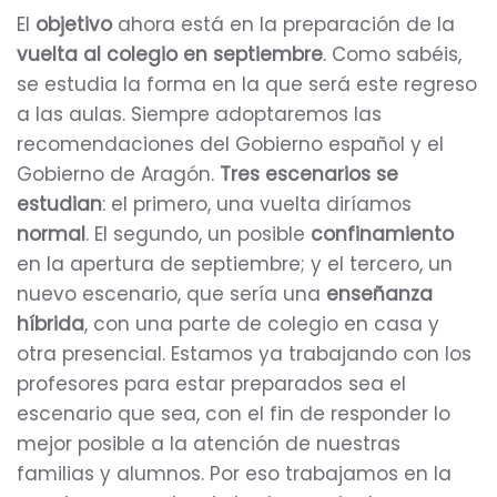
El
objetivo
ahora está en la preparación de la
vuelta al colegio en septiembre
. Como sabéis,
se estudia la forma en la que será este regreso
a las aulas. Siempre adoptaremos las
recomendaciones del Gobierno español y el
Gobierno de Aragón.
Tres escenarios se
estudian
: el primero, una vuelta diríamos
normal
. El segundo, un posible
confinamiento
en la apertura de septiembre; y el tercero, un
nuevo escenario, que sería una
enseñanza
híbrida
, con una parte de colegio en casa y
otra presencial. Estamos ya trabajando con los
profesores para estar preparados sea el
escenario que sea, con el fin de responder lo
mejor posible a la atención de nuestras
familias y alumnos. Por eso trabajamos en la