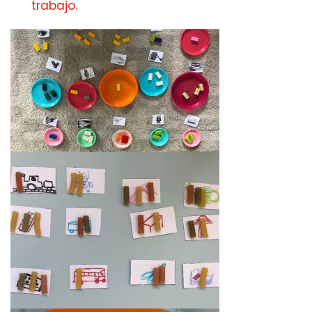
trabajo.