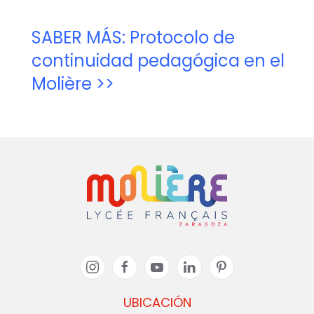
SABER MÁS: Protocolo de
continuidad pedagógica en el
Molière >>
UBICACIÓN