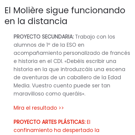
El Molière sigue funcionando
en la distancia
PROYECTO SECUNDARIA:
Trabajo con los
alumnos de 1º de la ESO en
acompañamiento personalizado de francés
e historia en el CDI. «Debéis escribir una
historia en la que introduzcáis una escena
de aventuras de un caballero de la Edad
Media. Vuestro cuento puede ser tan
maravilloso como queráis».
Mira el resultado >>
PROYECTO ARTES PLÁSTICAS:
El
confinamiento ha despertado la