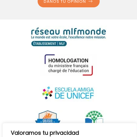
DANOS TU OPINIÓN
Valoramos tu privacidad