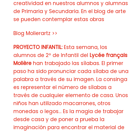
creatividad en nuestros alumnos y alumnas
de Primaria y Secundaria. En el blog de arte
se pueden contemplar estas obras
Blog Molierartz >>
PROYECTO INFANTIL:
Esta semana, los
alumnos de 2º de Infantil del
Lycée français
Molière
han trabajado las sílabas. El primer
paso ha sido pronunciar cada sílaba de una
palabra a través de su imagen. La consinga
es representar el número de sílabas a
través de cualquier elemento de casa. Unos
niños han utilizado macarrones, otros
monedas o legos… Es la magia de trabajar
desde casa y de poner a prueba la
imaginación para encontrar el material de