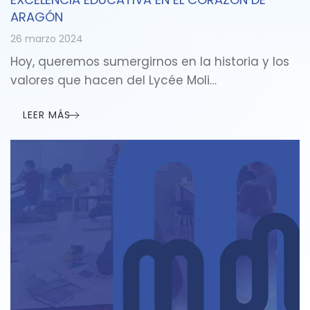
ARAGÓN
26 marzo 2024
Hoy, queremos sumergirnos en la historia y los
valores que hacen del Lycée Moli…
LEER MÁS