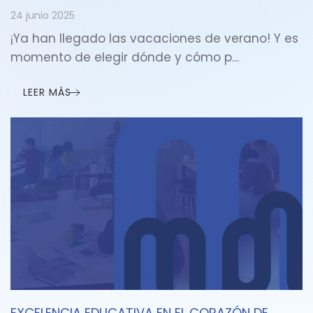
24 junio 2025
¡Ya han llegado las vacaciones de verano! Y es
momento de elegir dónde y cómo p…
LEER MÁS
EXCELENCIA EDUCATIVA EN EL CORAZÓN DE