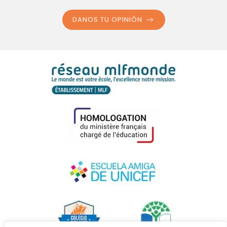
DANOS TU OPINIÓN