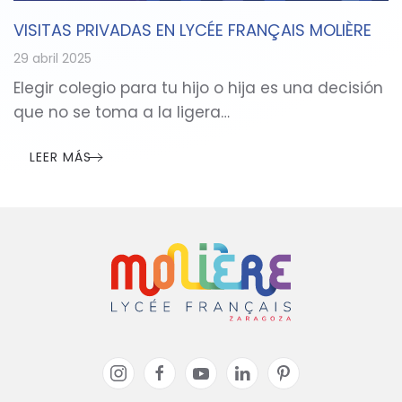
VISITAS PRIVADAS EN LYCÉE FRANÇAIS MOLIÈRE
29 abril 2025
Elegir colegio para tu hijo o hija es una decisión
que no se toma a la ligera…
LEER MÁS