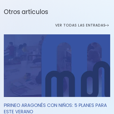
Otros artículos
VER TODAS LAS ENTRADAS
PIRINEO ARAGONÉS CON NIÑOS: 5 PLANES PARA
ESTE VERANO