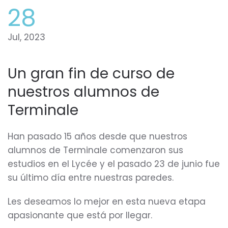
28
Jul, 2023
Un gran fin de curso de
nuestros alumnos de
Terminale
Han pasado 15 años desde que nuestros
alumnos de Terminale comenzaron sus
estudios en el Lycée y el pasado 23 de junio fue
su último día entre nuestras paredes.
Les deseamos lo mejor en esta nueva etapa
apasionante que está por llegar.