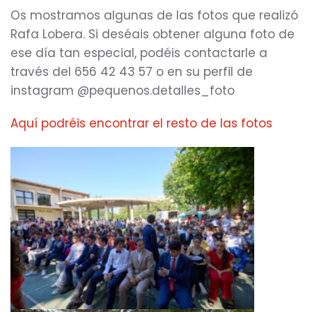
Os mostramos algunas de las fotos que realizó
Rafa Lobera. Si deséais obtener alguna foto de
ese día tan especial, podéis contactarle a
través del 656 42 43 57 o en su perfil de
instagram @pequenos.detalles_foto
Aquí podréis encontrar el resto de las fotos