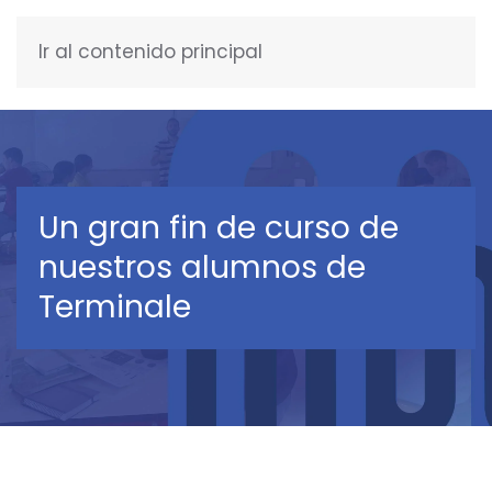
Ir al contenido principal
ESPAÑOL
Un gran fin de curso de
nuestros alumnos de
Terminale