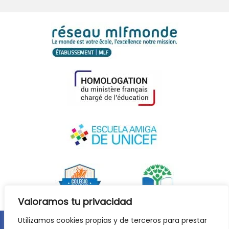
Valoramos tu privacidad
Utilizamos cookies propias y de terceros para prestar