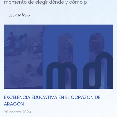
momento de elegir dónde y cómo p…
LEER MÁS
EXCELENCIA EDUCATIVA EN EL CORAZÓN DE
ARAGÓN
26 marzo 2024