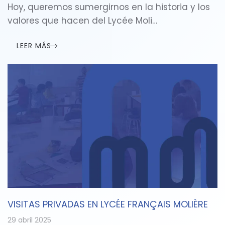
Hoy, queremos sumergirnos en la historia y los
valores que hacen del Lycée Moli…
LEER MÁS
VISITAS PRIVADAS EN LYCÉE FRANÇAIS MOLIÈRE
29 abril 2025