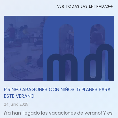
VER TODAS LAS ENTRADAS
PIRINEO ARAGONÉS CON NIÑOS: 5 PLANES PARA
ESTE VERANO
24 junio 2025
¡Ya han llegado las vacaciones de verano! Y es