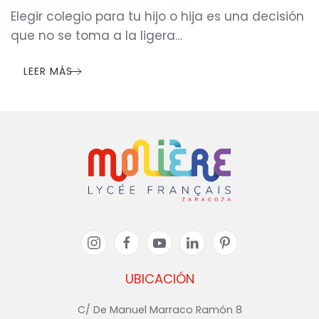
Elegir colegio para tu hijo o hija es una decisión
que no se toma a la ligera…
LEER MÁS
UBICACIÓN
C/ De Manuel Marraco Ramón 8