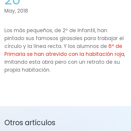
May, 2018
Los más pequeños, de 2º de Infantil, han
pintado sus famosos girasoles para trabajar el
círculo y la línea recta. Y los alumnos de
6º de
Primaria se han atrevido con la habitación roja
,
imitando esta obra pero con un retrato de su
propia habitación.
Otros artículos