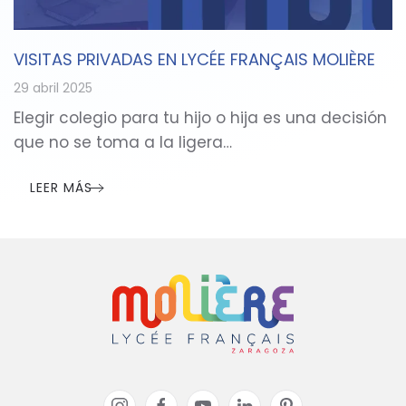
VISITAS PRIVADAS EN LYCÉE FRANÇAIS MOLIÈRE
29 abril 2025
Elegir colegio para tu hijo o hija es una decisión
que no se toma a la ligera…
LEER MÁS