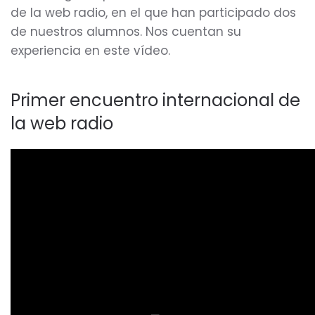
de la web radio, en el que han participado dos
de nuestros alumnos. Nos cuentan su
experiencia en este vídeo.
Primer encuentro internacional de
la web radio