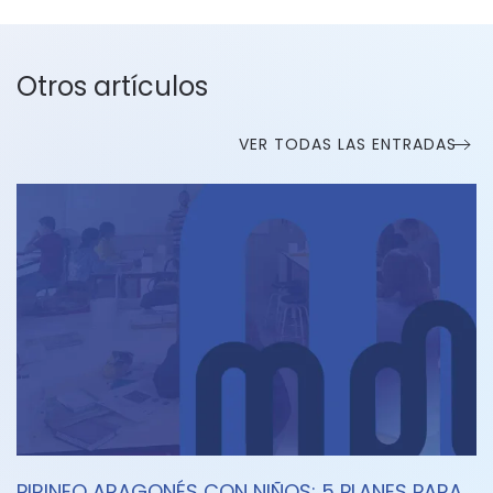
Otros artículos
VER TODAS LAS ENTRADAS
PIRINEO ARAGONÉS CON NIÑOS: 5 PLANES PARA