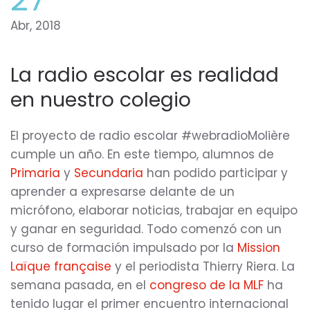
Abr, 2018
La radio escolar es realidad
en nuestro colegio
El proyecto de radio escolar #webradioMolière
cumple un año. En este tiempo, alumnos de
Primaria
y
Secundaria
han podido participar y
aprender a expresarse delante de un
micrófono, elaborar noticias, trabajar en equipo
y ganar en seguridad. Todo comenzó con un
curso de formación impulsado por la
Mission
Laïque française
y el periodista Thierry Riera. La
semana pasada, en el
congreso de la MLF
ha
tenido lugar el primer encuentro internacional