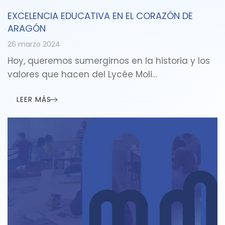
EXCELENCIA EDUCATIVA EN EL CORAZÓN DE
ARAGÓN
26 marzo 2024
Hoy, queremos sumergirnos en la historia y los
valores que hacen del Lycée Moli…
LEER MÁS