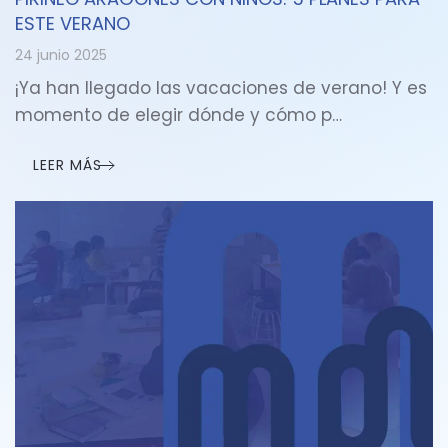
ESTE VERANO
24 junio 2025
¡Ya han llegado las vacaciones de verano! Y es
momento de elegir dónde y cómo p…
LEER MÁS