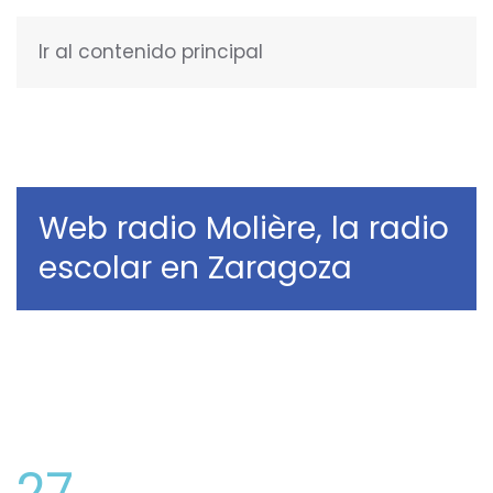
Ir al contenido principal
ESPAÑOL
Web radio Molière, la radio
escolar en Zaragoza
27