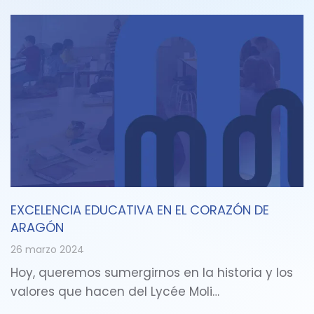
EXCELENCIA EDUCATIVA EN EL CORAZÓN DE
ARAGÓN
26 marzo 2024
Hoy, queremos sumergirnos en la historia y los
valores que hacen del Lycée Moli…