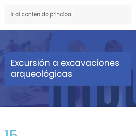
Ir al contenido principal
ESPAÑOL
Excursión a excavaciones
arqueológicas
15