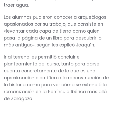
traer agua.
Los alumnos pudieron conocer a arqueólogos
apasionados por su trabajo, que consiste en
«levantar cada capa de tierra como quien
pasa la página de un libro para descubrir lo
más antiguo», según les explicó Joaquín.
Ir al terreno les permitió concluir el
planteamiento del curso, tanto para darse
cuenta concretamente de lo que es una
aproximación científica a la reconstrucción de
la historia como para ver cómo se extendió la
romanización en la Península Ibérica más allá
de Zaragoza