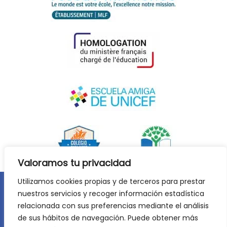
Valoramos tu privacidad
Utilizamos cookies propias y de terceros para prestar
nuestros servicios y recoger información estadística
Aviso legal
Política de privacidad
relacionada con sus preferencias mediante el análisis
Política de cookies
de sus hábitos de navegación. Puede obtener más
©
2026
Lycée Français Molière de Zaragoza. Todos los