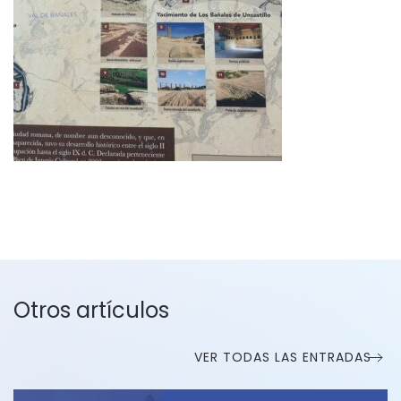
Otros artículos
VER TODAS LAS ENTRADAS