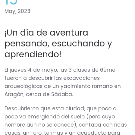
May, 2023
¡Un día de aventura
pensando, escuchando y
aprendiendo!
El jueves 4 de mayo, las 3 clases de 6ème
fueron a descubrir las excavaciones
arqueológicas de un yacimiento romano en
Aragón, cerca de Sádaba.
Descubrieron que esta ciudad, que poco a
poco va emergiendo del suelo (pero cuyo
nombre aún no se conoce), contaba con ricas
casas, un foro, termas y un acueducto para