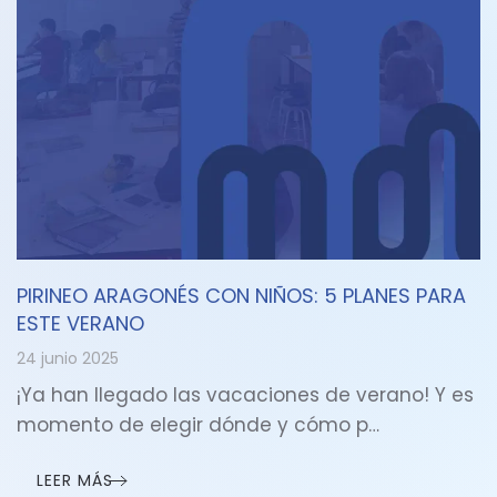
PIRINEO ARAGONÉS CON NIÑOS: 5 PLANES PARA
ESTE VERANO
24 junio 2025
¡Ya han llegado las vacaciones de verano! Y es
momento de elegir dónde y cómo p…
LEER MÁS