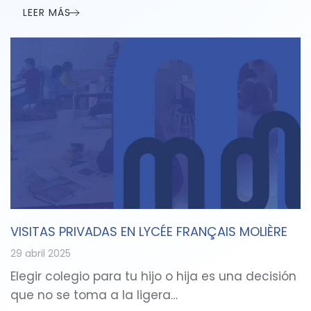
LEER MÁS
VISITAS PRIVADAS EN LYCÉE FRANÇAIS MOLIÈRE
29 abril 2025
Elegir colegio para tu hijo o hija es una decisión
que no se toma a la ligera…