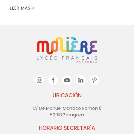
LEER MÁS
UBICACIÓN
C/ De Manuel Marraco Ramón 8
50018 Zaragoza
HORARIO SECRETARÍA