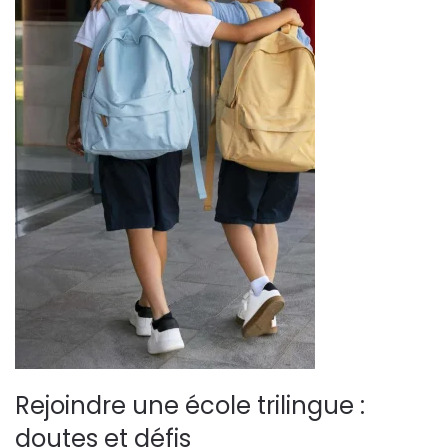
Rejoindre une école trilingue :
doutes et défis