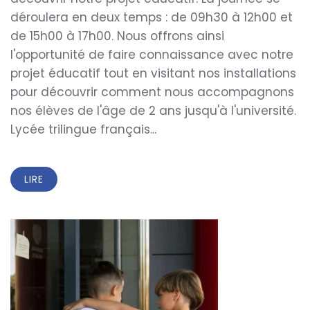
déroulera en deux temps : de 09h30 à 12h00 et
de 15h00 à 17h00. Nous offrons ainsi
l'opportunité de faire connaissance avec notre
projet éducatif tout en visitant nos installations
pour découvrir comment nous accompagnons
nos élèves de l'âge de 2 ans jusqu'à l'université.
Lycée trilingue français...
LIRE