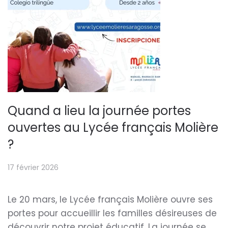
Quand a lieu la journée portes
ouvertes au Lycée français Molière
?
17 février 2026
Le 20 mars, le Lycée français Molière ouvre ses
portes pour accueillir les familles désireuses de
découvrir notre projet éducatif. La journée se