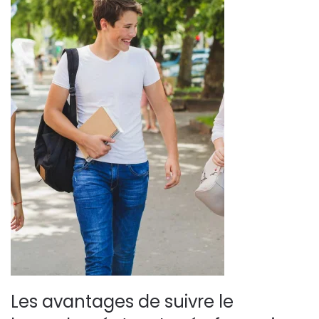
Les avantages de suivre le