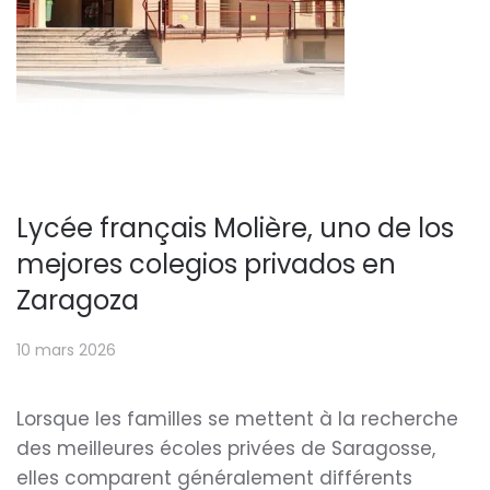
Lycée français Molière, uno de los
mejores colegios privados en
Zaragoza
10 mars 2026
Lorsque les familles se mettent à la recherche
des meilleures écoles privées de Saragosse,
elles comparent généralement différents