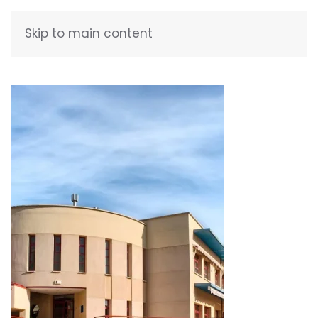
Skip to main content
FRANÇAIS