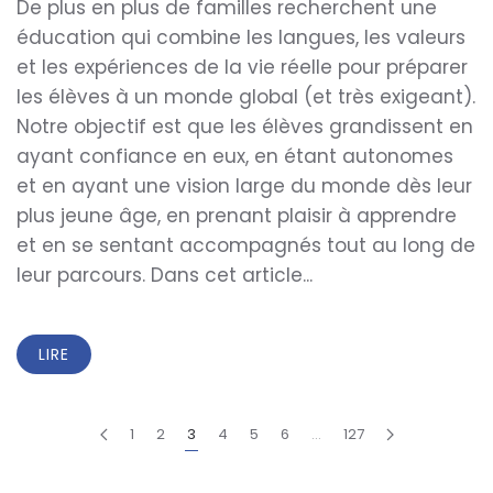
De plus en plus de familles recherchent une
éducation qui combine les langues, les valeurs
et les expériences de la vie réelle pour préparer
les élèves à un monde global (et très exigeant).
Notre objectif est que les élèves grandissent en
ayant confiance en eux, en étant autonomes
et en ayant une vision large du monde dès leur
plus jeune âge, en prenant plaisir à apprendre
et en se sentant accompagnés tout au long de
leur parcours. Dans cet article...
LIRE
1
2
3
4
5
6
…
127