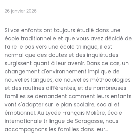
26 janvier 2026
Si vos enfants ont toujours étudié dans une
école traditionnelle et que vous avez décidé de
faire le pas vers une école trilingue, il est
normal que des doutes et des inquiétudes
surgissent quant à leur avenir. Dans ce cas, un
changement d'environnement implique de
nouvelles langues, de nouvelles méthodologies
et des routines différentes, et de nombreuses
familles se demandent comment leurs enfants
vont s'adapter sur le plan scolaire, social et
émotionnel. Au Lycée Français Molière, école
internationale trilingue de Saragosse, nous
accompagnons les familles dans leur...