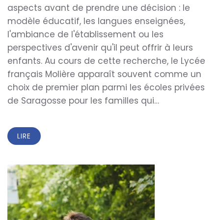
aspects avant de prendre une décision : le
modèle éducatif, les langues enseignées,
l'ambiance de l'établissement ou les
perspectives d'avenir qu'il peut offrir à leurs
enfants. Au cours de cette recherche, le Lycée
français Molière apparaît souvent comme un
choix de premier plan parmi les écoles privées
de Saragosse pour les familles qui…
LIRE