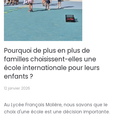
Pourquoi de plus en plus de
familles choisissent-elles une
école internationale pour leurs
enfants ?
12 janvier 2026
Au Lycée Français Molière, nous savons que le
choix d'une école est une décision importante.