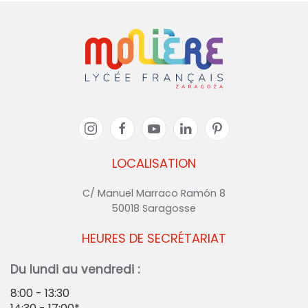
LOCALISATION
C/ Manuel Marraco Ramón 8
50018 Saragosse
HEURES DE SECRÉTARIAT
Du lundi au vendredi :
8:00 - 13:30