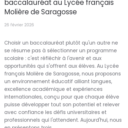
baccalauréat au Lycée français
Molière de Saragosse
26 février 2026
Choisir un baccalauréat plutôt qu'un autre ne
se résume pas à sélectionner un programme
scolaire : c'est réfléchir à l'avenir et aux
opportunités qui s'offrent aux élèves. Au Lycée
français Molière de Saragosse, nous proposons
un environnement éducatif alliant langues,
excellence académique et expériences
internationales, conçu pour que chaque élève
puisse développer tout son potentiel et relever
avec confiance les défis universitaires et
professionnels qui l'attendent. Aujourd'hui, nous
en présentons trois…