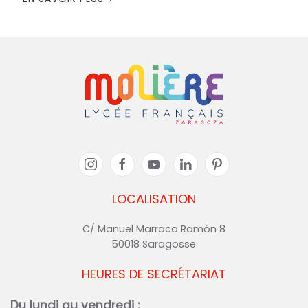
LOCALISATION
C/ Manuel Marraco Ramón 8
50018 Saragosse
HEURES DE SECRÉTARIAT
Du lundi au vendredi :