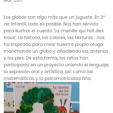
Mar, 2017
Los globos son algo más que un juguete. En 2º
de Infantil, todo es posible. Nos han servido
para ilustrar el cuento ‘La chenille qui fait des
trous’. La historia, los colores, las texturas… nos
ha inspirado para crear nuestra propia oruga
manchando un globo y añadiendo las antenas
y los pies. De esta forma, los niños han
participado en un proyecto uniendo el lenguaje,
la expresión oral y artística, así como las
matemáticas y la psicomotricidad fina.