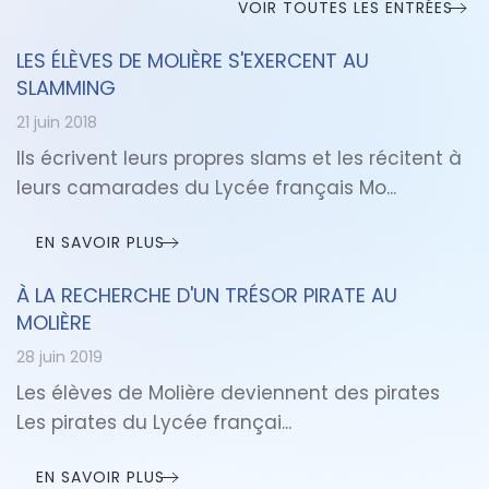
VOIR TOUTES LES ENTRÉES
LES ÉLÈVES DE MOLIÈRE S'EXERCENT AU
SLAMMING
21 juin 2018
Ils écrivent leurs propres slams et les récitent à
leurs camarades du Lycée français Mo...
EN SAVOIR PLUS
À LA RECHERCHE D'UN TRÉSOR PIRATE AU
MOLIÈRE
28 juin 2019
Les élèves de Molière deviennent des pirates
Les pirates du Lycée françai...
EN SAVOIR PLUS