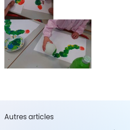
Autres articles