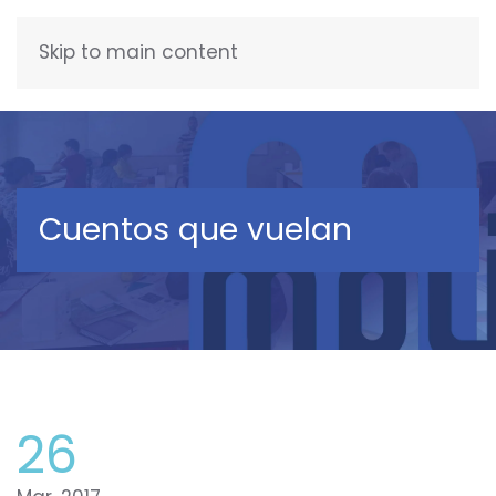
Skip to main content
FRANÇAIS
Cuentos que vuelan
26